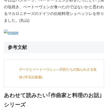
今日はパンスープ、ベートーヴェンが好きだったという魚
の塩焼き、ベートーヴェンが食べたのではないかと思われ
るマカロニチーズのドイツの伝統料理シュペッツレを作り
ました。(丸山)
参考文献
ゲーテとベートーヴェン―巨匠たちの知られざる友
情 (平凡社新書)
あわせて読みたい｢作曲家と料理のお話｣
シリーズ