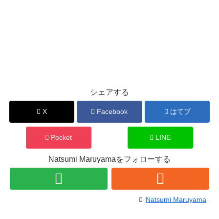
シェアする
X
Facebook
はてブ
Pocket
LINE
Natsumi Maruyamaをフォローする
Natsumi Maruyama