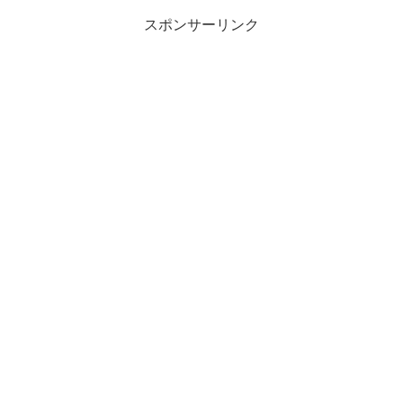
スポンサーリンク