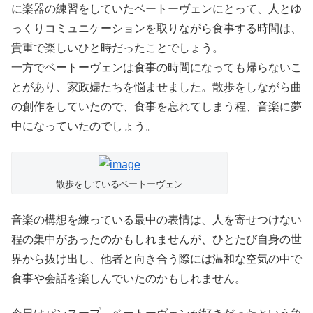
に楽器の練習をしていたベートーヴェンにとって、人とゆ
っくりコミュニケーションを取りながら食事する時間は、
貴重で楽しいひと時だったことでしょう。
一方でベートーヴェンは食事の時間になっても帰らないこ
とがあり、家政婦たちを悩ませました。散歩をしながら曲
の創作をしていたので、食事を忘れてしまう程、音楽に夢
中になっていたのでしょう。
散歩をしているベートーヴェン
音楽の構想を練っている最中の表情は、人を寄せつけない
程の集中があったのかもしれませんが、ひとたび自身の世
界から抜け出し、他者と向き合う際には温和な空気の中で
食事や会話を楽しんでいたのかもしれません。