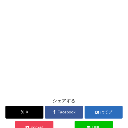
シェアする
X
Facebook
はてブ
Pocket
LINE