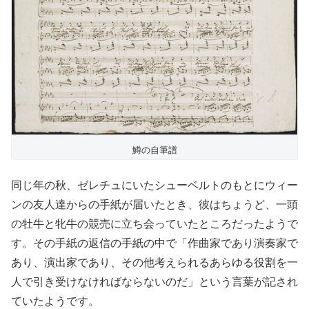
鱒の自筆譜
同じ年の秋、ゼレチュにいたシューベルトのもとにウィー
ンの友人達からの手紙が届いたとき、彼はちょうど、一頭
の牡牛と牝牛の競売に立ち会っていたところだったようで
す。その手紙の返信の手紙の中で「作曲家であり演奏家で
あり、演出家であり、その他考えられるあらゆる役割を一
人で引き受けなければならないのだ」という言葉が記され
ていたようです。