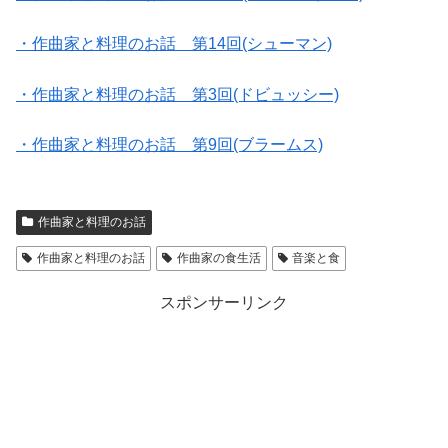
・作曲家と料理のお話 第14回(シューマン)
・作曲家と料理のお話 第3回(ドビュッシー)
・作曲家と料理のお話 第9回(ブラームス)
作曲家と料理のお話
作曲家と料理のお話
作曲家の食生活
音楽と食
スポンサーリンク