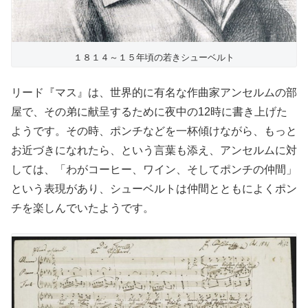
１８１４～１５年頃の若きシューベルト
リード『マス』は、世界的に有名な作曲家アンセルムの部
屋で、その弟に献呈するために夜中の12時に書き上げた
ようです。その時、ポンチなどを一杯傾けながら、もっと
お近づきになれたら、という言葉も添え、アンセルムに対
しては、「わがコーヒー、ワイン、そしてポンチの仲間」
という表現があり、シューベルトは仲間とともによくポン
チを楽しんでいたようです。