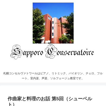
札幌コンセルヴァトワールはピアノ、リトミック、バイオリン、チェロ、フル
ート、室内楽、声楽、ソルフェージュ教室です。
作曲家と料理のお話 第5回（シューベル
ト）