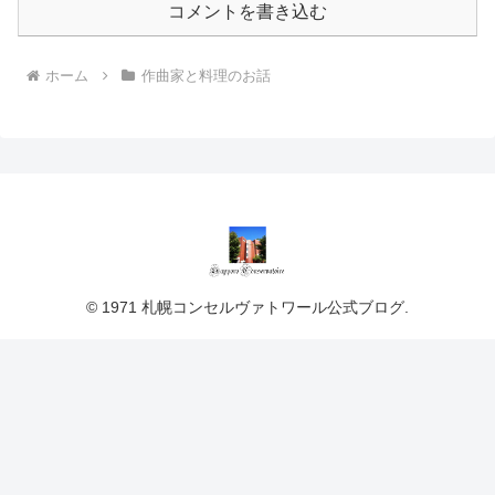
コメントを書き込む
ホーム
作曲家と料理のお話
© 1971 札幌コンセルヴァトワール公式ブログ.