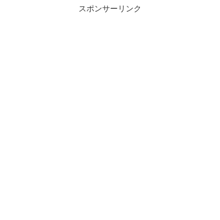
スポンサーリンク