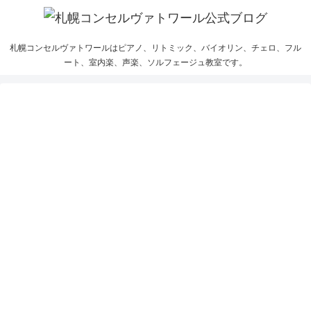
札幌コンセルヴァトワールはピアノ、リトミック、バイオリン、チェロ、フル
ート、室内楽、声楽、ソルフェージュ教室です。