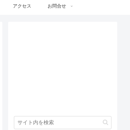
アクセス
お問合せ