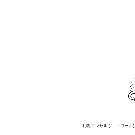
札幌コンセルヴァトワール