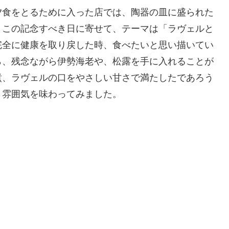
夕食をとるために入った店では、陶器の皿に盛られた
、この記念すべき日に寄せて、テーマは「ラヴェルと
完全に健康を取り戻した時、食べたいと思い描いてい
ら、残念ながら伊勢海老や、松露を手に入れることが
煮、ラヴェルの口をやさしい甘さで満たしたであろう
、雰囲気を味わってみました。