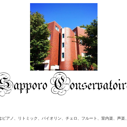
はピアノ、リトミック、バイオリン、チェロ、フルート、室内楽、声楽