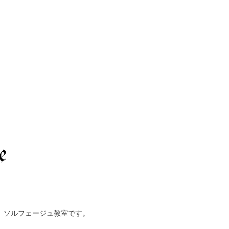
、ソルフェージュ教室です。