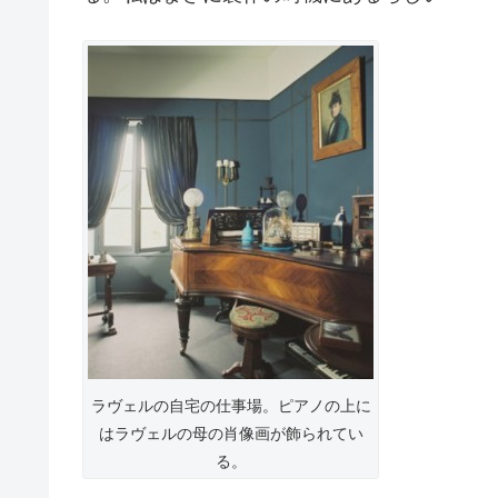
ラヴェルの自宅の仕事場。ピアノの上に
はラヴェルの母の肖像画が飾られてい
る。