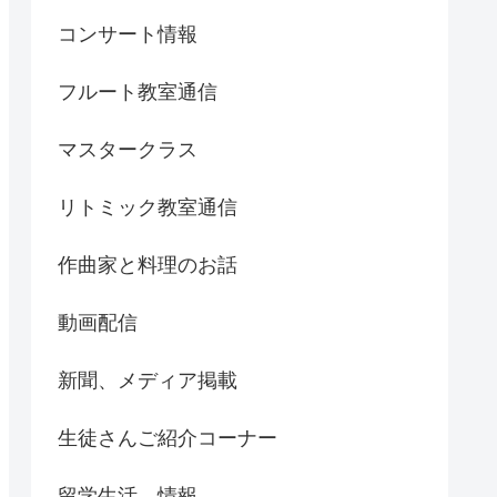
コンサート情報
フルート教室通信
マスタークラス
リトミック教室通信
作曲家と料理のお話
動画配信
新聞、メディア掲載
生徒さんご紹介コーナー
留学生活、情報