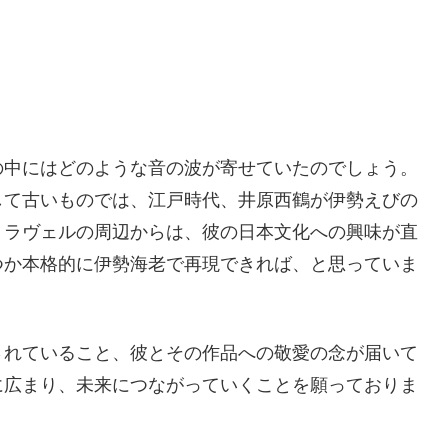
の中にはどのような音の波が寄せていたのでしょう。
して古いものでは、江戸時代、井原西鶴が伊勢えびの
。ラヴェルの周辺からは、彼の日本文化への興味が直
つか本格的に伊勢海老で再現できれば、と思っていま
されていること、彼とその作品への敬愛の念が届いて
に広まり、未来につながっていくことを願っておりま