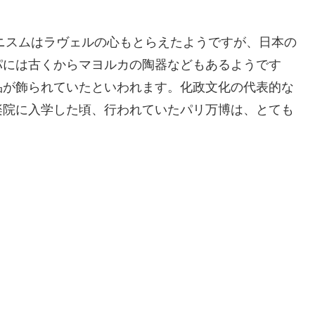
ポニスムはラヴェルの心もとらえたようですが、日本の
パには古くからマヨルカの陶器などもあるようです
品が飾られていたといわれます。化政文化の代表的な
楽院に入学した頃、行われていたパリ万博は、とても