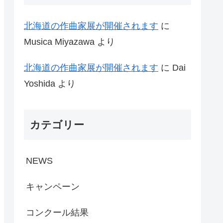
北海道の作曲家展が開催されます
に
Musica Miyazawa
より
北海道の作曲家展が開催されます
に
Dai
Yoshida
より
カテゴリー
NEWS
キャンペーン
コンクール結果