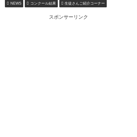
NEWS
コンクール結果
生徒さんご紹介コーナー
スポンサーリンク