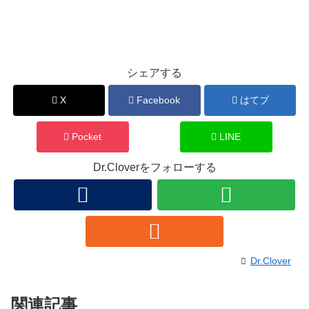
シェアする
X
Facebook
はてブ
Pocket
LINE
Dr.Cloverをフォローする
Dr.Clover
関連記事