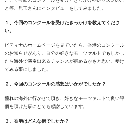
ここで今回のコンクールを受けたきっかけやレッスンのこ
と等、児玉さんにインタビューをしてみました。
１、今回のコンクールを受けたきっかけを教えてくださ
い。
ピティナのホームページを見ていたら、
香港のコンクール
のお知らせがあり、
自分の好きなモーツァルトでもしかし
たら海外で演奏出来るチャン
スが掴めるかもと思い、受け
てみる事にしました。
２、今回のコンクールの感想はいかがでしたか？
憧れの海外に行かせて頂き、
好きなモーツァルトで良い評
価を頂けた事にとても感謝しています。
３、香港はどんな街でしたか？