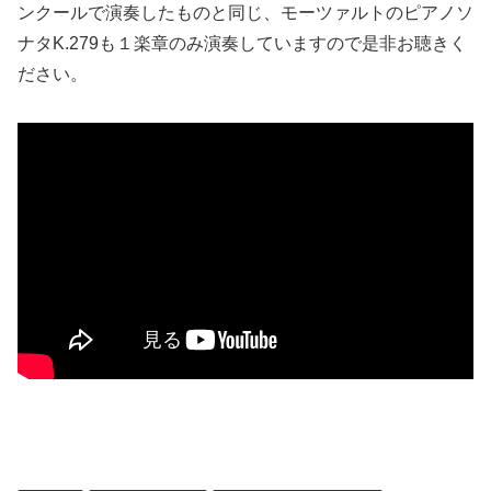
ンクールで演奏したものと同じ、モーツァルトのピアノソ
ナタK.279も１楽章のみ演奏していますので是非お聴きく
ださい。