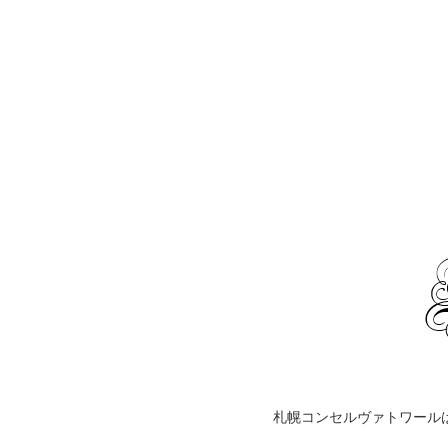
札幌コンセルヴァトワール