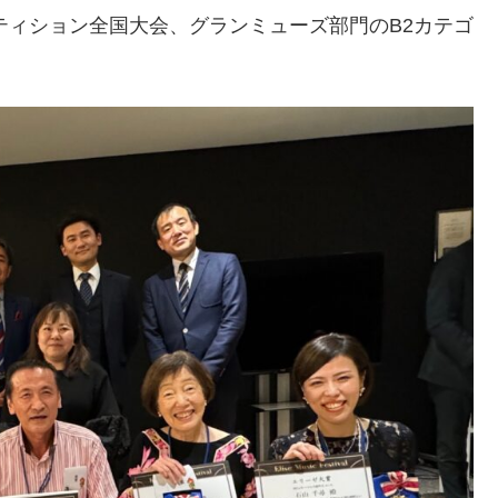
ペティション全国大会、グランミューズ部門のB2カテゴ