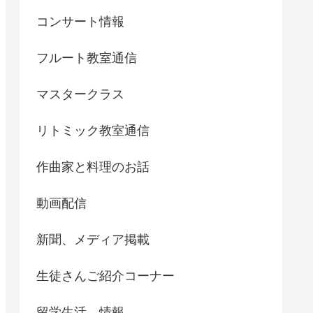
コンサート情報
フルート教室通信
マスタークラス
リトミック教室通信
作曲家と料理のお話
動画配信
新聞、メディア掲載
生徒さんご紹介コーナー
留学生活、情報