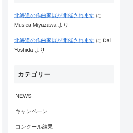
北海道の作曲家展が開催されます
に
Musica Miyazawa
より
北海道の作曲家展が開催されます
に
Dai
Yoshida
より
カテゴリー
NEWS
キャンペーン
コンクール結果