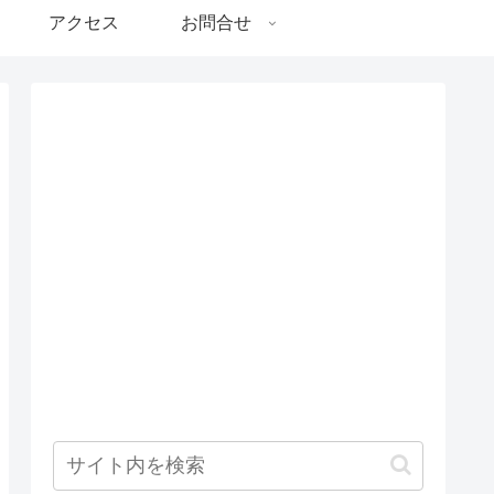
アクセス
お問合せ