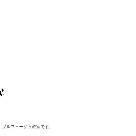
、ソルフェージュ教室です。