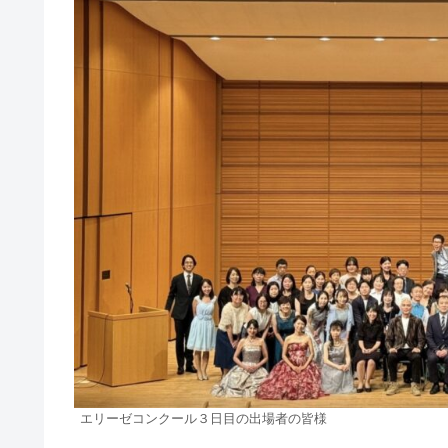
エリーゼコンクール３日目の出場者の皆様