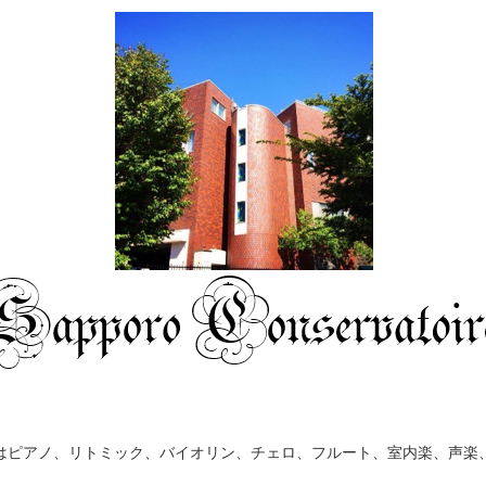
はピアノ、リトミック、バイオリン、チェロ、フルート、室内楽、声楽