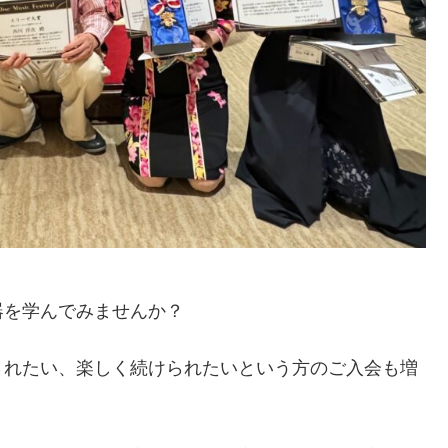
器を学んでみませんか？
されたい、楽しく続けられたいという方のご入会も増