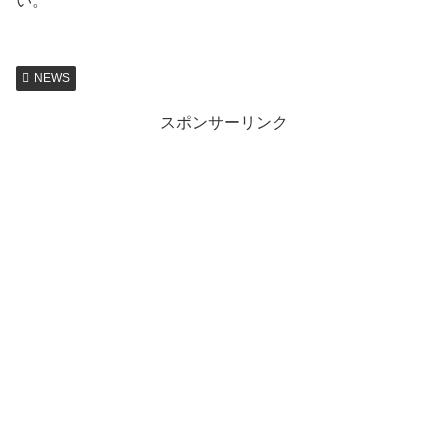
い。
NEWS
スポンサーリンク