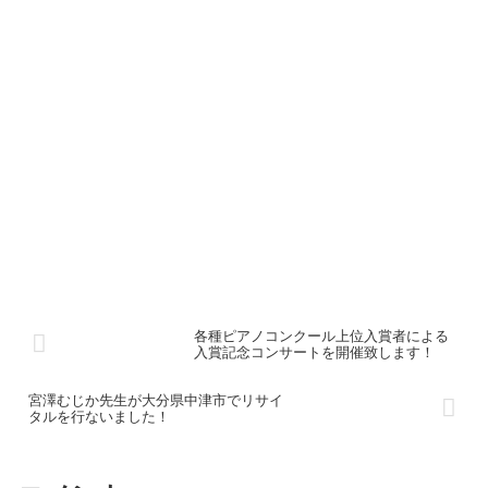
各種ピアノコンクール上位入賞者による
入賞記念コンサートを開催致します！
宮澤むじか先生が大分県中津市でリサイ
タルを行ないました！