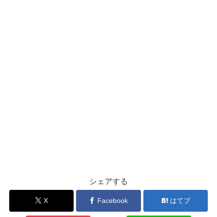
シェアする
X
Facebook
はてブ