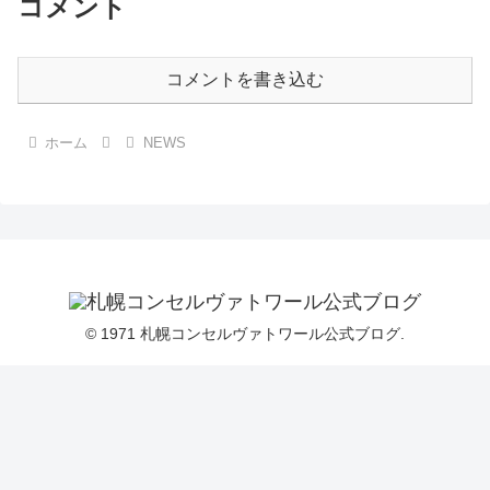
コメント
コメントを書き込む
ホーム
NEWS
© 1971 札幌コンセルヴァトワール公式ブログ.