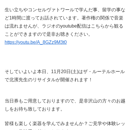
生い立ちやコンセルヴァトワールで学んだ事、留学の事な
ど1時間に渡ってお話されています。著作権の関係で音楽
は流れませんが、ラジオのyoutube配信はこちらから観る
ことができますので是非お聴きください。
https://youtu.be/A_8GZz9M3t0
そしていよいよ本日、11月20日(土)はザ・ルーテルホール
で北濱先生のリサイタルが開催されます！
当日券もご用意しておりますので、是非沢山の方々のお越
しをお待ち致しております。
皆様も楽しく楽器を学んでみませんか？ご見学や体験レッ