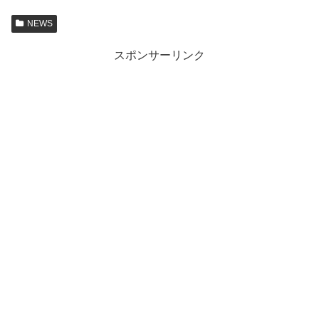
NEWS
スポンサーリンク