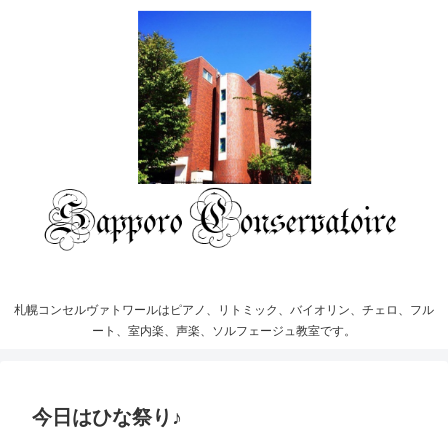
札幌コンセルヴァトワールはピアノ、リトミック、バイオリン、チェロ、フル
ート、室内楽、声楽、ソルフェージュ教室です。
今日はひな祭り♪