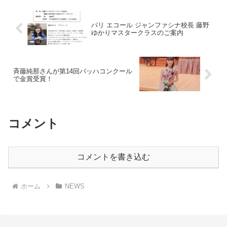
パリ エコール ジャンファシナ校長 藤野
ゆかりマスタークラスのご案内
斉藤純那さんが第14回バッハコンクール
で金賞受賞！
コメント
コメントを書き込む
ホーム
NEWS