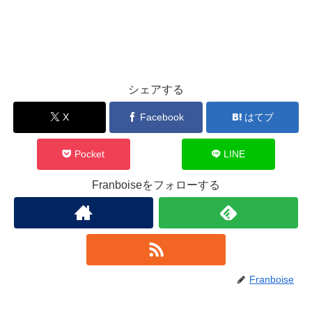
シェアする
X
Facebook
はてブ
Pocket
LINE
Franboiseをフォローする
Franboise