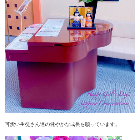
可愛い生徒さん達の健やかな成長を願っています。