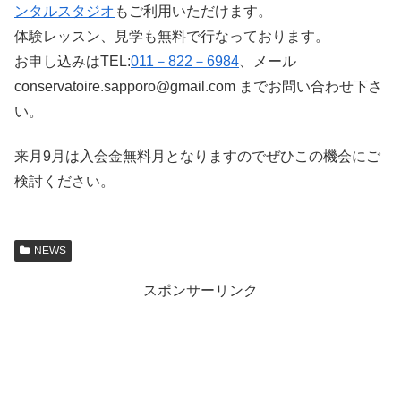
ンタルスタジオ
もご利用いただけます。
体験レッスン、見学も無料で行なっております。
お申し込みはTEL:
011－822－6984
、メール
conservatoire.sapporo@gmail.com までお問い合わせ下さ
い。
来月9月は入会金無料月となりますのでぜひこの機会にご
検討ください。
NEWS
スポンサーリンク