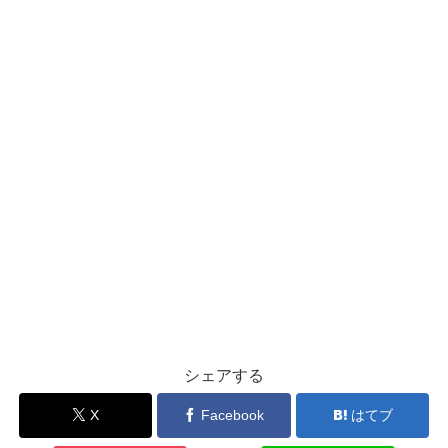
シェアする
X
Facebook
はてブ