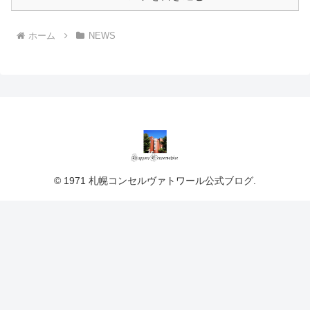
ホーム
NEWS
© 1971 札幌コンセルヴァトワール公式ブログ.