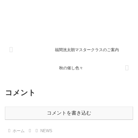
福間洸太朗マスタークラスのご案内
秋の催し色々
コメント
コメントを書き込む
ホーム
NEWS