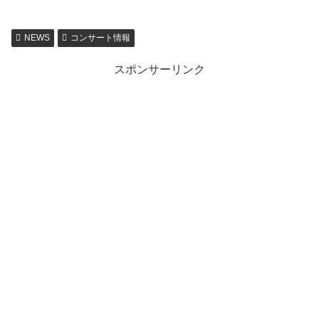
NEWS
コンサート情報
スポンサーリンク