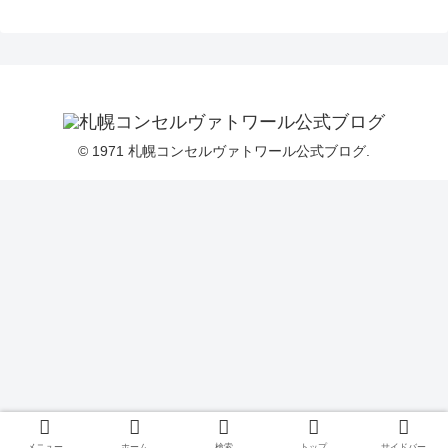
© 1971 札幌コンセルヴァトワール公式ブログ.
メニュー
ホーム
検索
トップ
サイドバー