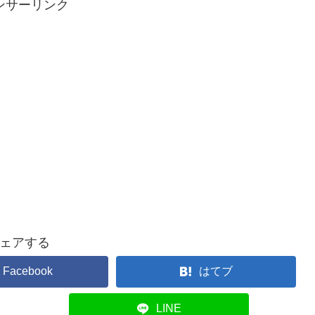
ンサーリンク
ェアする
Facebook
はてブ
LINE