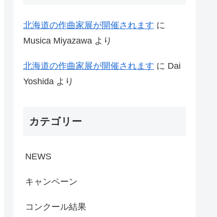
北海道の作曲家展が開催されます
に
Musica Miyazawa
より
北海道の作曲家展が開催されます
に
Dai
Yoshida
より
カテゴリー
NEWS
キャンペーン
コンクール結果