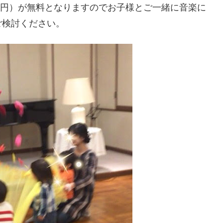
00円）が無料となりますのでお子様とご一緒に音楽に
ご検討ください。