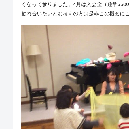
くなって参りました。4月は入会金（通常55
触れ合いたいとお考えの方は是非この機会に