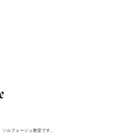
、ソルフェージュ教室です。