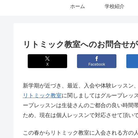
ホーム
学校紹介
リトミック教室へのお問合せが
X
Facebook
新学期が近づき、最近、入会や体験レッスン
リトミック教室
に関しましてはグループレッ
ープレッスンは生徒さんのご都合の良い時間
ため、現在は個人レッスンで対応させて頂い
この春からリトミック教室に入会される方の