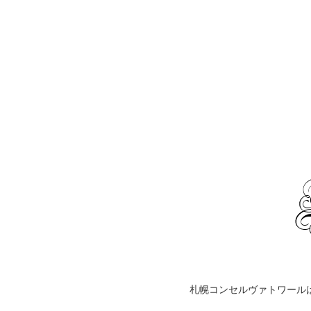
札幌コンセルヴァトワール