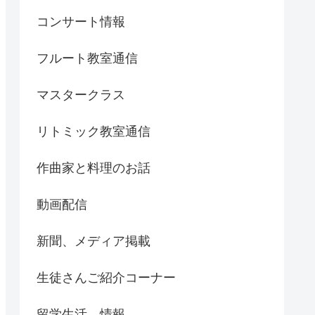
コンサート情報
フルート教室通信
マスタークラス
リトミック教室通信
作曲家と料理のお話
動画配信
新聞、メディア掲載
生徒さんご紹介コーナー
留学生活、情報