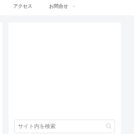
アクセス
お問合せ