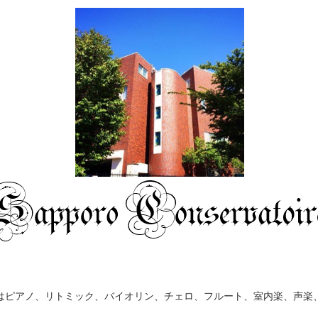
はピアノ、リトミック、バイオリン、チェロ、フルート、室内楽、声楽