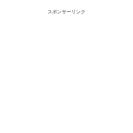
スポンサーリンク