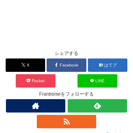
シェアする
X
Facebook
はてブ
Pocket
LINE
Franboiseをフォローする