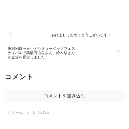
あけましておめでとうございます！
第14回ほっかいどうミュージックフェス
ティバルで髙橋万由里さん、鈴木結さん
が金賞を受賞しました！
コメント
コメントを書き込む
ホーム
NEWS