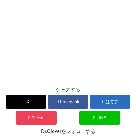
シェアする
X
Facebook
はてブ
Pocket
LINE
Dr.Cloverをフォローする