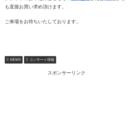
も直接お買い求め頂けます。
ご来場をお待ちいたしております。
NEWS
コンサート情報
スポンサーリンク