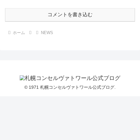
コメントを書き込む
ホーム
NEWS
© 1971 札幌コンセルヴァトワール公式ブログ.