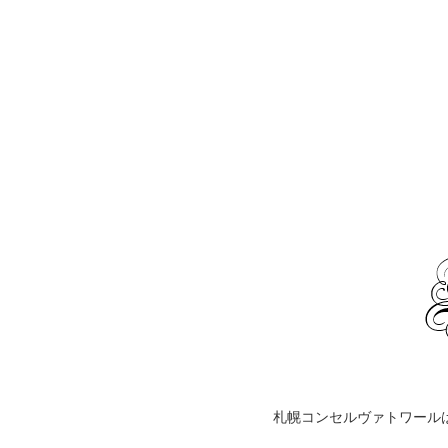
札幌コンセルヴァトワール