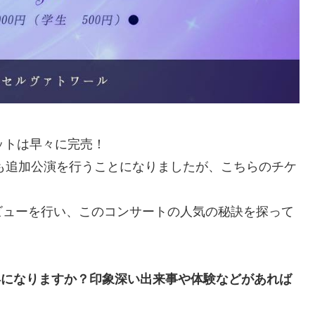
ットは早々に完売！
らも追加公演を行うことになりましたが、こちらのチケ
ビューを行い、このコンサートの人気の秘訣を探って
年になりますか？印象深い出来事や体験などがあれば