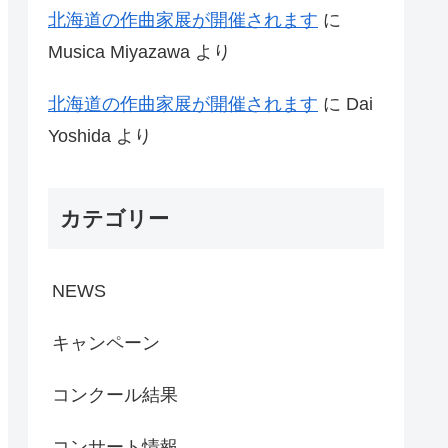
北海道の作曲家展が開催されます
に
Musica Miyazawa
より
北海道の作曲家展が開催されます
に
Dai
Yoshida
より
カテゴリー
NEWS
キャンペーン
コンクール結果
コンサート情報