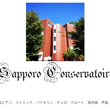
はピアノ、リトミック、バイオリン、チェロ、フルート、室内楽、声楽