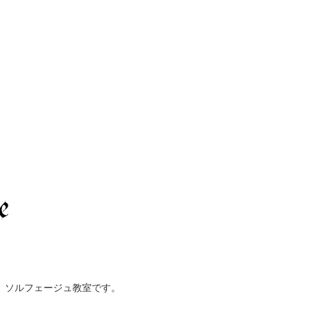
、ソルフェージュ教室です。