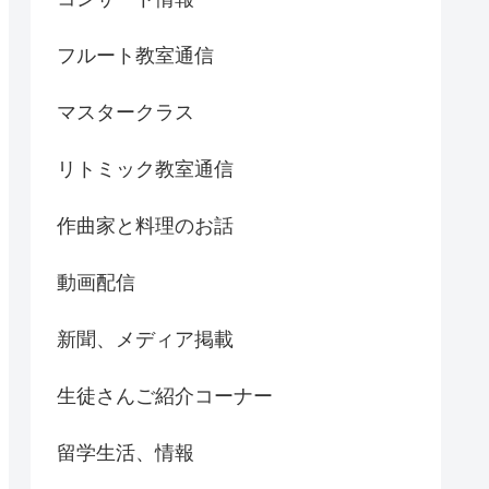
フルート教室通信
マスタークラス
リトミック教室通信
作曲家と料理のお話
動画配信
新聞、メディア掲載
生徒さんご紹介コーナー
留学生活、情報