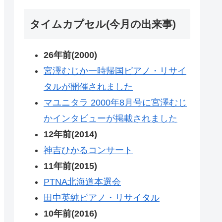
タイムカプセル(今月の出来事)
26年前(2000)
宮澤むじか一時帰国ピアノ・リサイ
タルが開催されました
マユニタラ 2000年8月号に宮澤むじ
かインタビューが掲載されました
12年前(2014)
神吉ひかるコンサート
11年前(2015)
PTNA北海道本選会
田中英純ピアノ・リサイタル
10年前(2016)