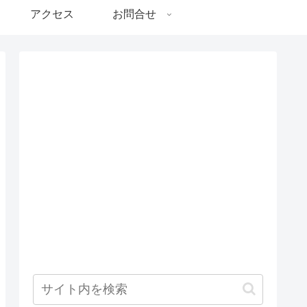
アクセス
お問合せ