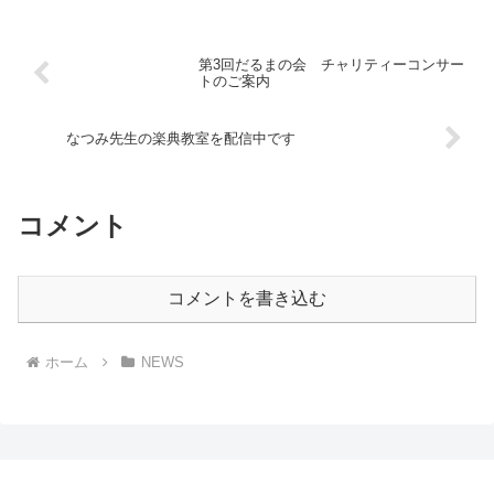
第3回だるまの会 チャリティーコンサー
トのご案内
なつみ先生の楽典教室を配信中です
コメント
コメントを書き込む
ホーム
NEWS