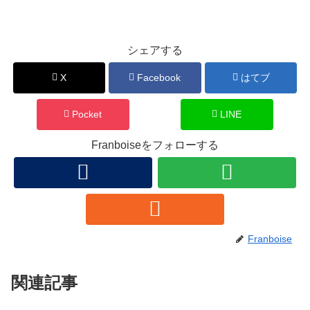
シェアする
X
Facebook
はてブ
Pocket
LINE
Franboiseをフォローする
Franboise
関連記事