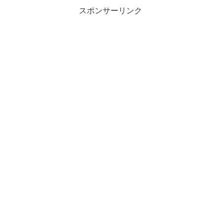
スポンサーリンク