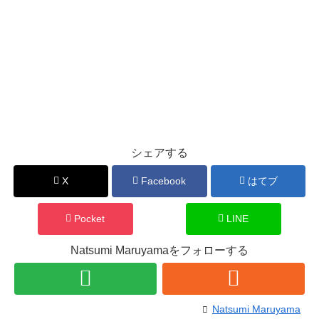
シェアする
X
Facebook
はてブ
Pocket
LINE
Natsumi Maruyamaをフォローする
Natsumi Maruyama