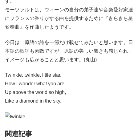
す。
モーツァルトは、ウィーンの自分の弟子達や音楽愛好家達
にフランスの香りがする曲を提供するために『きらきら星
変奏曲』を作曲したようです。
今日は、原語の詩を一節だけ載せてみたいと思います。日
本語の歌詞も素敵ですが、原語の美しい響きも感じられ、
イメージも広がることと思います。(丸山)
Twinkle, twinkle, little star,
How I wonder what yon are!
Up above the world so high,
Like a diamond in the sky.
関連記事