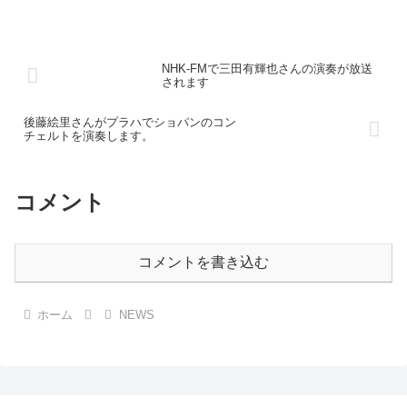
NHK-FMで三田有輝也さんの演奏が放送
されます
後藤絵里さんがプラハでショパンのコン
チェルトを演奏します。
コメント
コメントを書き込む
ホーム
NEWS