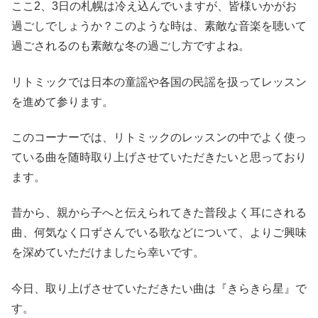
ここ2、3日の札幌は冷え込んでいますが、皆様いかがお
過ごしでしょうか？このような時は、素敵な音楽を聴いて
過ごされるのも素敵な冬の過ごし方ですよね。
リトミックでは日本の童謡や各国の民謡を扱ってレッスン
を進めて参ります。
このコーナーでは、リトミックのレッスンの中でよく使っ
ている曲を随時取り上げさせていただきたいと思っており
ます。
昔から、親から子へと伝えられてきた普段よく耳にされる
曲、何気なく口ずさんでいる歌などについて、よりご興味
を深めていただけましたら幸いです。
今日、取り上げさせていただきたい曲は『きらきら星』で
す。