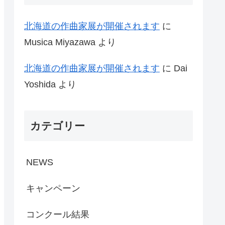
北海道の作曲家展が開催されます
に
Musica Miyazawa
より
北海道の作曲家展が開催されます
に
Dai
Yoshida
より
カテゴリー
NEWS
キャンペーン
コンクール結果