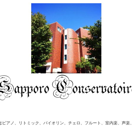
はピアノ、リトミック、バイオリン、チェロ、フルート、室内楽、声楽