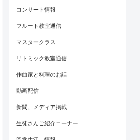
コンサート情報
フルート教室通信
マスタークラス
リトミック教室通信
作曲家と料理のお話
動画配信
新聞、メディア掲載
生徒さんご紹介コーナー
留学生活、情報