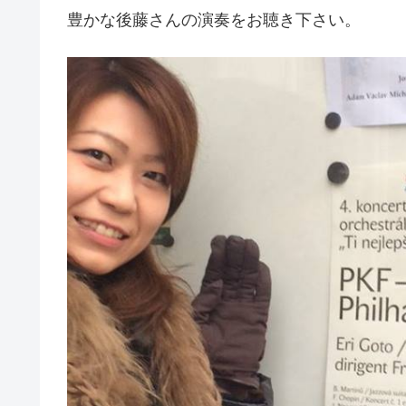
豊かな後藤さんの演奏をお聴き下さい。