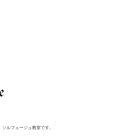
、ソルフェージュ教室です。