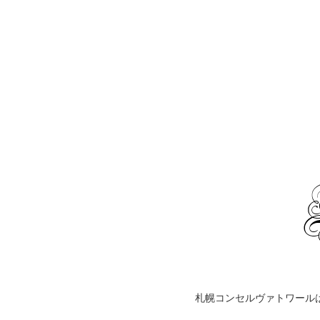
札幌コンセルヴァトワール