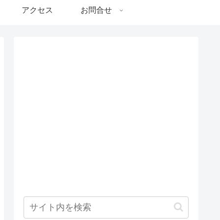
アクセス
お問合せ