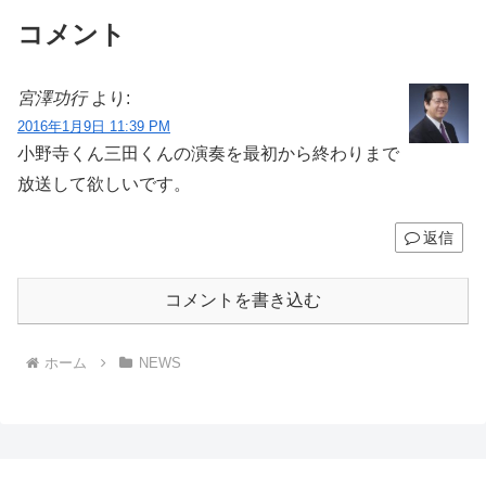
コメント
宮澤功行
より:
2016年1月9日 11:39 PM
小野寺くん三田くんの演奏を最初から終わりまで
放送して欲しいです。
返信
コメントを書き込む
ホーム
NEWS