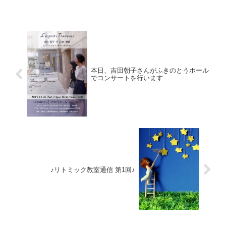
本日、吉田朝子さんがふきのとうホール
でコンサートを行います
♪リトミック教室通信 第1回♪