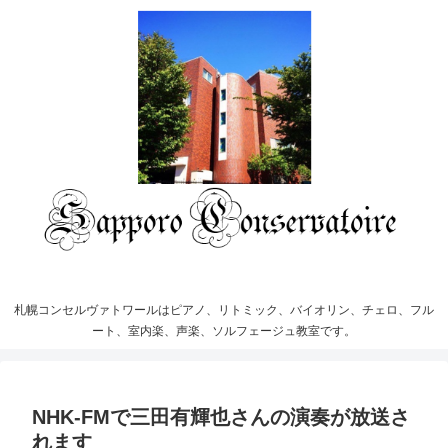
札幌コンセルヴァトワールはピアノ、リトミック、バイオリン、チェロ、フル
ート、室内楽、声楽、ソルフェージュ教室です。
NHK-FMで三田有輝也さんの演奏が放送さ
れます