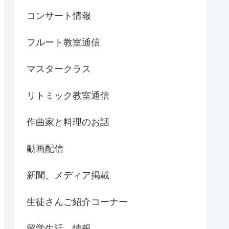
コンサート情報
フルート教室通信
マスタークラス
リトミック教室通信
作曲家と料理のお話
動画配信
新聞、メディア掲載
生徒さんご紹介コーナー
留学生活、情報