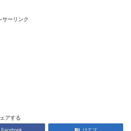
ンサーリンク
ェアする
Facebook
はてブ