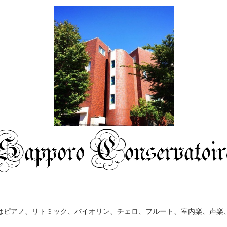
はピアノ、リトミック、バイオリン、チェロ、フルート、室内楽、声楽