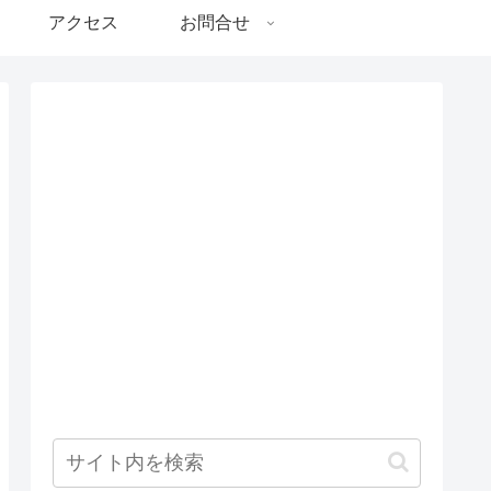
アクセス
お問合せ