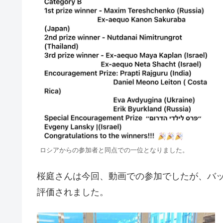
ロシアからの参加者と同点での一位となりました。
桜庭さんは今回、動画での参加でしたが、バ
評価されました。