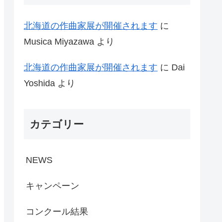
北海道の作曲家展が開催されます
に
Musica Miyazawa
より
北海道の作曲家展が開催されます
に
Dai
Yoshida
より
カテゴリー
NEWS
キャンペーン
コンクール結果