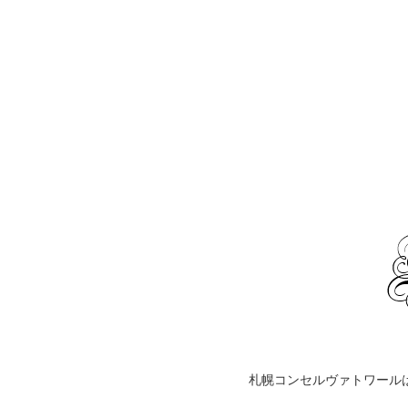
札幌コンセルヴァトワール