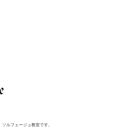
、ソルフェージュ教室です。