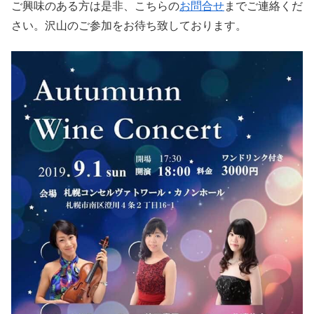
ご興味のある方は是非、こちらの
お問合せ
までご連絡くだ
さい。沢山のご参加をお待ち致しております。