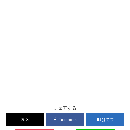
シェアする
X
Facebook
はてブ