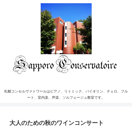
札幌コンセルヴァトワールはピアノ、リトミック、バイオリン、チェロ、フル
ート、室内楽、声楽、ソルフェージュ教室です。
大人のための秋のワインコンサート