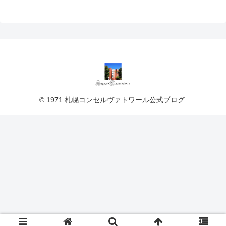
© 1971 札幌コンセルヴァトワール公式ブログ.