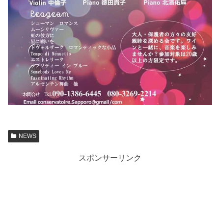
NEWS
スポンサーリンク