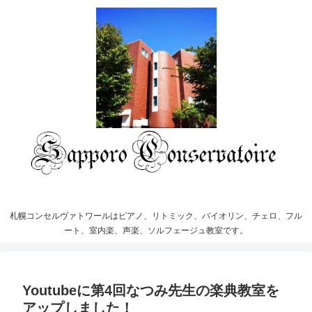
札幌コンセルヴァトワールはピアノ、リトミック、バイオリン、チェロ、フル
ート、室内楽、声楽、ソルフェージュ教室です。
Youtubeに第4回なつみ先生の楽典教室を
アップしました！