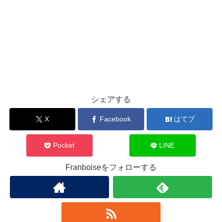
シェアする
X
Facebook
はてブ
Pocket
LINE
Franboiseをフォローする