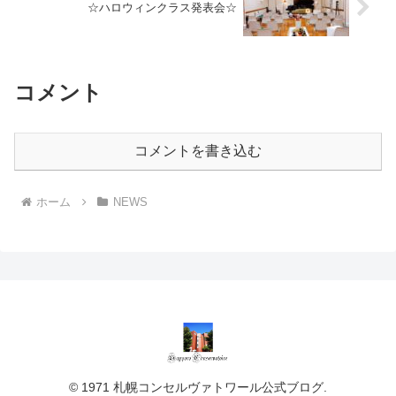
☆ハロウィンクラス発表会☆
コメント
コメントを書き込む
ホーム
NEWS
© 1971 札幌コンセルヴァトワール公式ブログ.