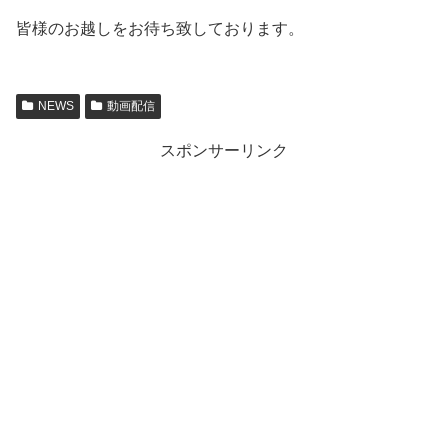
皆様のお越しをお待ち致しております。
NEWS
動画配信
スポンサーリンク