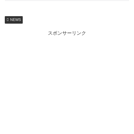
NEWS
スポンサーリンク