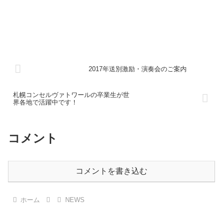
2017年送別激励・演奏会のご案内
札幌コンセルヴァトワールの卒業生が世
界各地で活躍中です！
コメント
コメントを書き込む
ホーム
NEWS