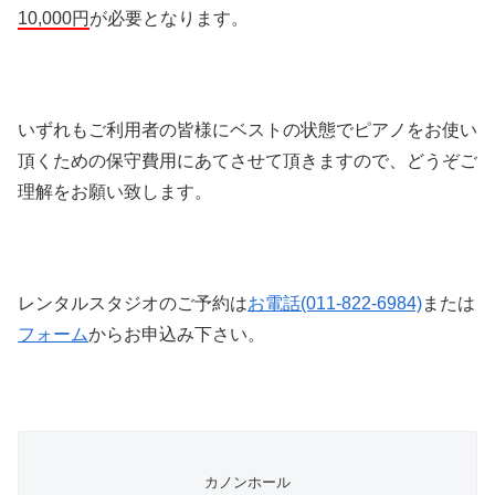
10,000円
が必要となります。
いずれもご利用者の皆様にベストの状態でピアノをお使い
頂くための保守費用にあてさせて頂きますので、どうぞご
理解をお願い致します。
レンタルスタジオのご予約は
お電話(011-822-6984)
または
フォーム
からお申込み下さい。
カノンホール