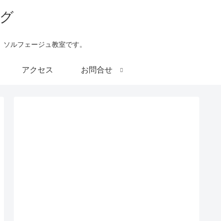
、ソルフェージュ教室です。
アクセス
お問合せ