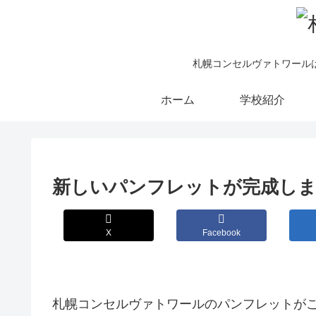
札幌コンセルヴァトワール
ホーム
学校紹介
新しいパンフレットが完成し
X
Facebook
札幌コンセルヴァトワールのパンフレットが