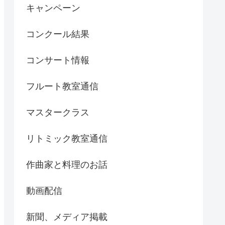
キャンペーン
コンクール結果
コンサート情報
フルート教室通信
マスタークラス
リトミック教室通信
作曲家と料理のお話
動画配信
新聞、メディア掲載