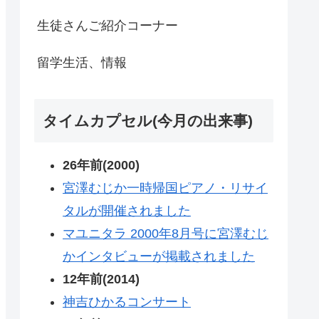
生徒さんご紹介コーナー
留学生活、情報
タイムカプセル(今月の出来事)
26年前(2000)
宮澤むじか一時帰国ピアノ・リサイ
タルが開催されました
マユニタラ 2000年8月号に宮澤むじ
かインタビューが掲載されました
12年前(2014)
神吉ひかるコンサート