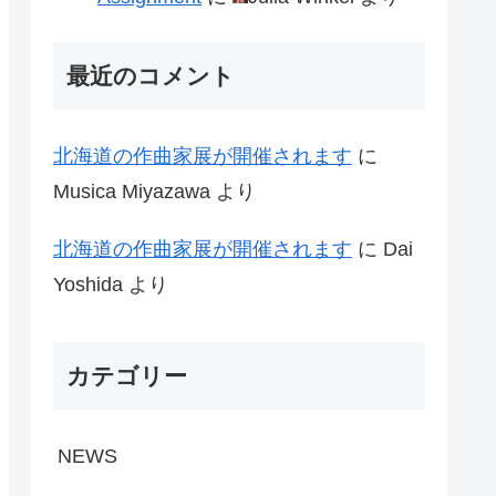
最近のコメント
北海道の作曲家展が開催されます
に
Musica Miyazawa
より
北海道の作曲家展が開催されます
に
Dai
Yoshida
より
カテゴリー
NEWS