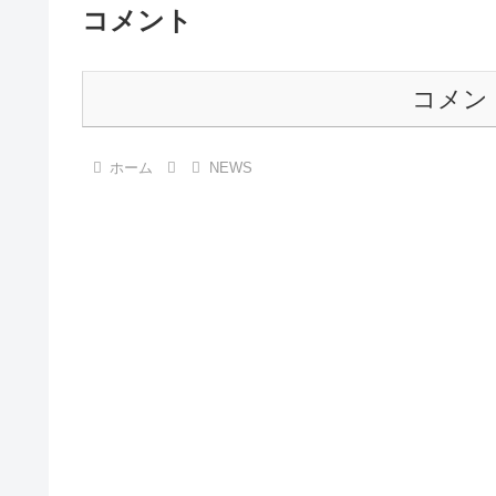
コメント
コメン
ホーム
NEWS