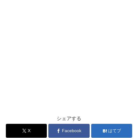
シェアする
X
Facebook
はてブ