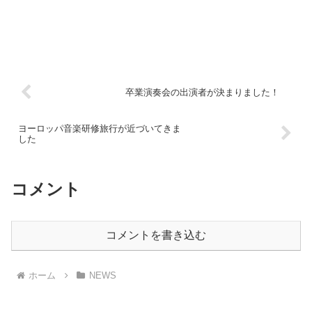
卒業演奏会の出演者が決まりました！
ヨーロッパ音楽研修旅行が近づいてきま
した
コメント
コメントを書き込む
ホーム
NEWS