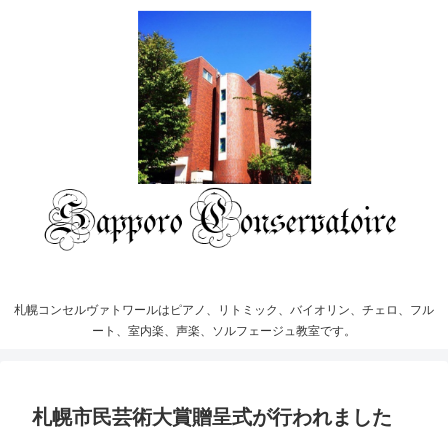
札幌コンセルヴァトワールはピアノ、リトミック、バイオリン、チェロ、フル
ート、室内楽、声楽、ソルフェージュ教室です。
札幌市民芸術大賞贈呈式が行われました