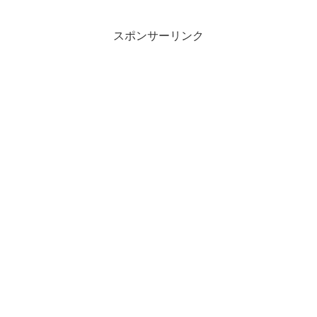
スポンサーリンク