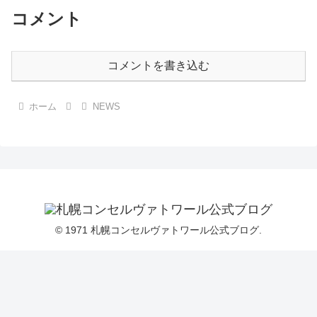
コメント
コメントを書き込む
ホーム
NEWS
© 1971 札幌コンセルヴァトワール公式ブログ.