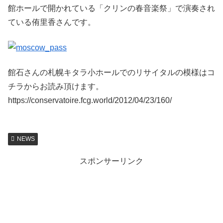
館ホールで開かれている「クリンの春音楽祭」で演奏され
ている侑里香さんです。
館石さんの札幌キタラ小ホールでのリサイタルの模様はコ
チラからお読み頂けます。
https://conservatoire.fcg.world/2012/04/23/160/
NEWS
スポンサーリンク