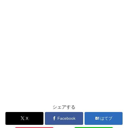
シェアする
X
Facebook
はてブ