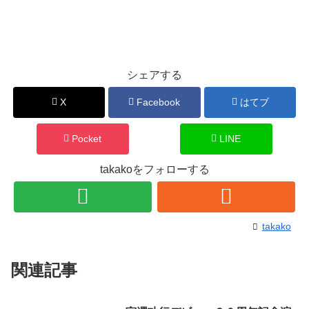
シェアする
X
Facebook
はてブ
Pocket
LINE
takakoをフォローする
takako
関連記事