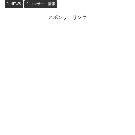
NEWS
コンサート情報
スポンサーリンク