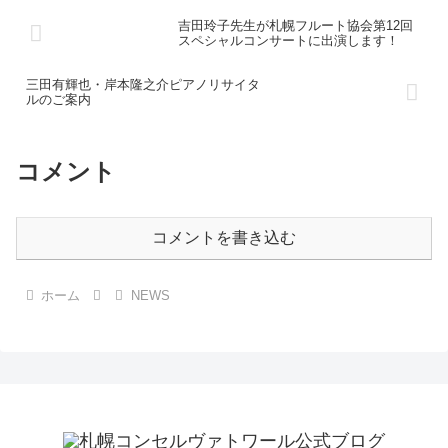
吉田玲子先生が札幌フルート協会第12回
スペシャルコンサートに出演します！
三田有輝也・岸本隆之介ピアノリサイタ
ルのご案内
コメント
コメントを書き込む
ホーム
NEWS