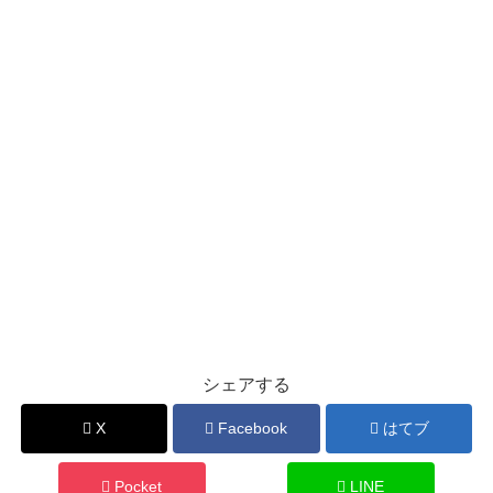
シェアする
X
Facebook
はてブ
Pocket
LINE