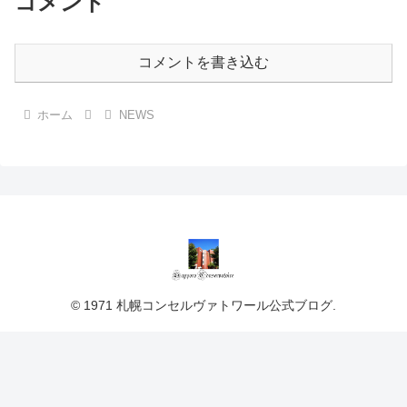
コメント
コメントを書き込む
ホーム
NEWS
© 1971 札幌コンセルヴァトワール公式ブログ.