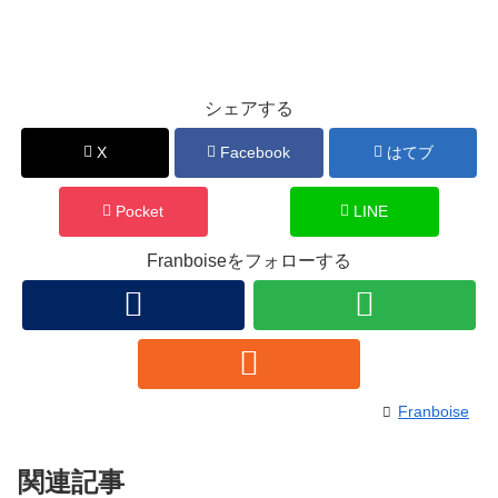
シェアする
X
Facebook
はてブ
Pocket
LINE
Franboiseをフォローする
Franboise
関連記事