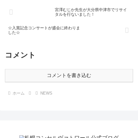
宮澤むじか先生が大分県中津市でリサイ
タルを行ないました！
☆入賞記念コンサートが盛会に終わりま
した☆
コメント
コメントを書き込む
ホーム
NEWS