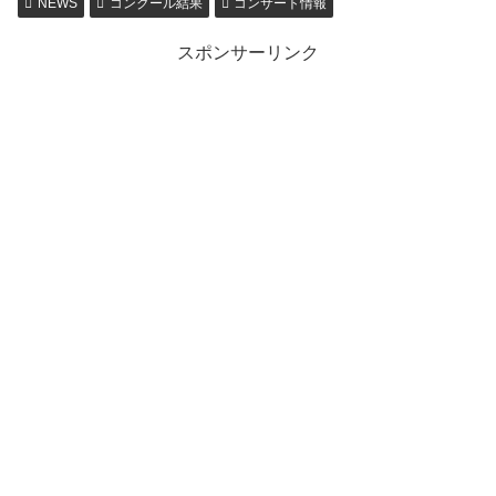
NEWS
コンクール結果
コンサート情報
スポンサーリンク