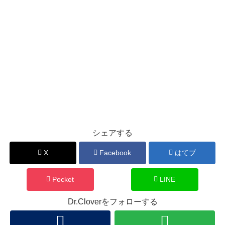
シェアする
X
Facebook
はてブ
Pocket
LINE
Dr.Cloverをフォローする