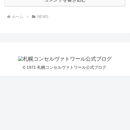
ホーム
NEWS
© 1971 札幌コンセルヴァトワール公式ブログ.