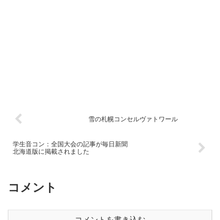
雪の札幌コンセルヴァトワール
学生音コン：全国大会の記事が毎日新聞
北海道版に掲載されました
コメント
コメントを書き込む