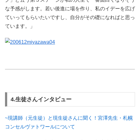
な予感がします。若い後進に場を作り、私のイデーを広げ
ていってもらいたいですし、自分がその礎になればと思っ
ています。」
4.生徒さんインタビュー
~現講師（元生徒）と現生徒さんに聞く！宮澤先生・札幌
コンセルヴァトワールについて