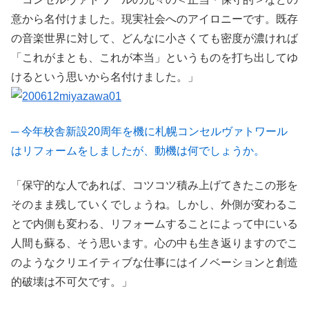
意から名付けました。現実社会へのアイロニーです。既存
の音楽世界に対して、どんなに小さくても密度が濃ければ
「これがまとも、これが本当」というものを打ち出してゆ
けるという思いから名付けました。」
─ 今年校舎新設20周年を機に札幌コンセルヴァトワール
はリフォームをしましたが、動機は何でしょうか。
「保守的な人であれば、コツコツ積み上げてきたこの形を
そのまま残していくでしょうね。しかし、外側が変わるこ
とで内側も変わる、リフォームすることによって中にいる
人間も蘇る、そう思います。心の中も生き返りますのでこ
のようなクリエイティブな仕事にはイノベーションと創造
的破壊は不可欠です。」