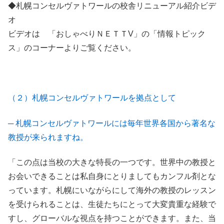
◆札幌コンセルヴァトワールの校舎リニューアル紹介ビデ
オ
ビデオは 「おしゃべりＮＥＴＴV」の「情報トピック
ス」のコーナーよりご覧ください。
（２）札幌コンセルヴァトワールを拠点として
─ 札幌コンセルヴァトワールには毎年世界各国から著名な
教授が来られますね。
「この点は当校の大きな特長の一つです。世界中の教授と
お会いできることは私自身にとりましてもカンフル剤とな
っています。札幌にいながらにして海外の教授のレッスン
を受けられることは、生徒たちにとって大変貴重な経験で
すし、グローバルな視点を持つことができます。また、当