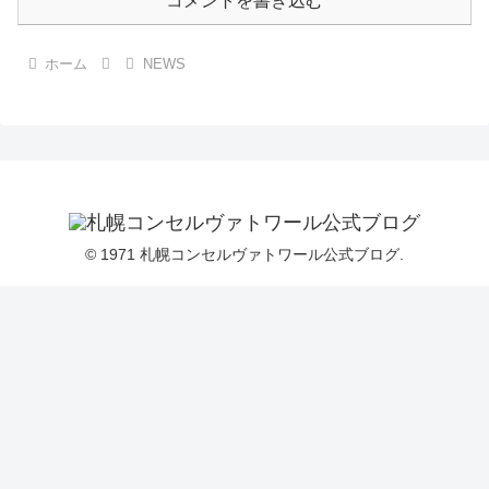
コメントを書き込む
ホーム
NEWS
© 1971 札幌コンセルヴァトワール公式ブログ.