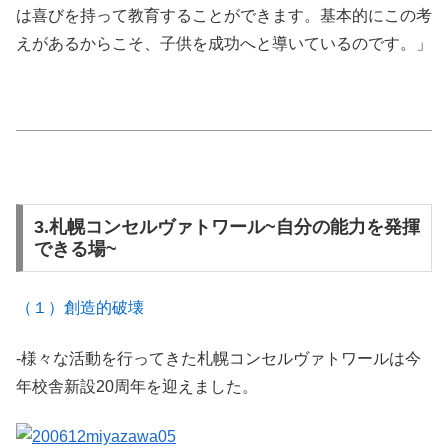
は喜びを持って教育することができます。基本的にこの考
えがあるからこそ、子供を成功へと導いているのです。」
3.札幌コンセルヴァトワール~自分の能力を発揮
できる場~
（１）創造的破壊
-様々な活動を行ってきた札幌コンセルヴァトワールは今
年校舎新設20周年を迎えました。