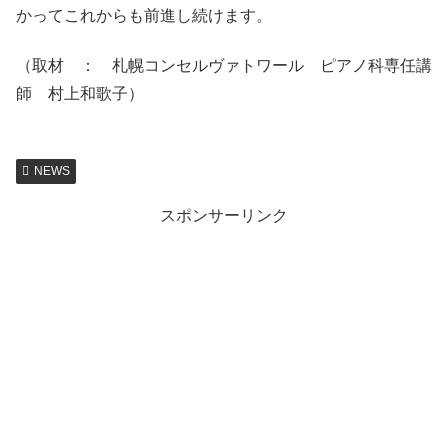
かってこれからも前進し続けます。
（取材 ： 札幌コンセルヴァトワール ピアノ科専任講
師 村上和歌子）
NEWS
スポンサーリンク