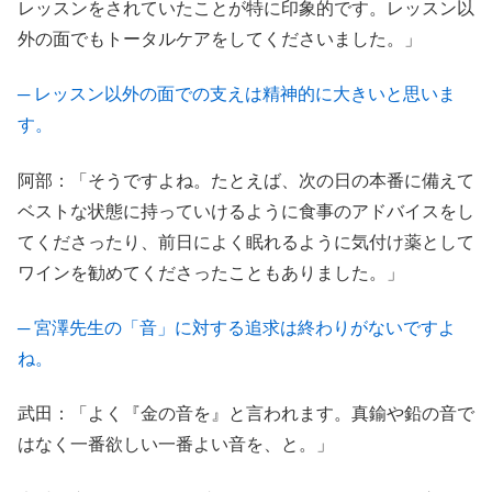
レッスンをされていたことが特に印象的です。レッスン以
外の面でもトータルケアをしてくださいました。」
─ レッスン以外の面での支えは精神的に大きいと思いま
す。
阿部：「そうですよね。たとえば、次の日の本番に備えて
ベストな状態に持っていけるように食事のアドバイスをし
てくださったり、前日によく眠れるように気付け薬として
ワインを勧めてくださったこともありました。」
─ 宮澤先生の「音」に対する追求は終わりがないですよ
ね。
武田：「よく『金の音を』と言われます。真鍮や鉛の音で
はなく一番欲しい一番よい音を、と。」