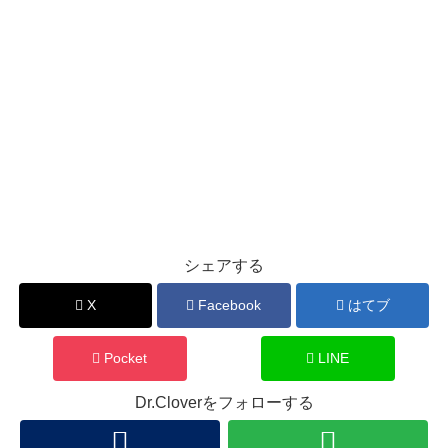
シェアする
X
Facebook
はてブ
Pocket
LINE
Dr.Cloverをフォローする