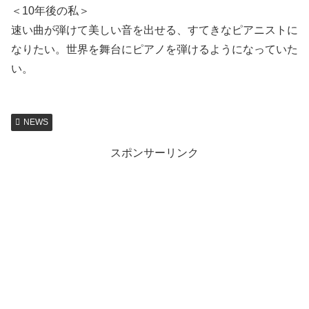
＜10年後の私＞
速い曲が弾けて美しい音を出せる、すてきなピアニストに
なりたい。世界を舞台にピアノを弾けるようになっていた
い。
NEWS
スポンサーリンク