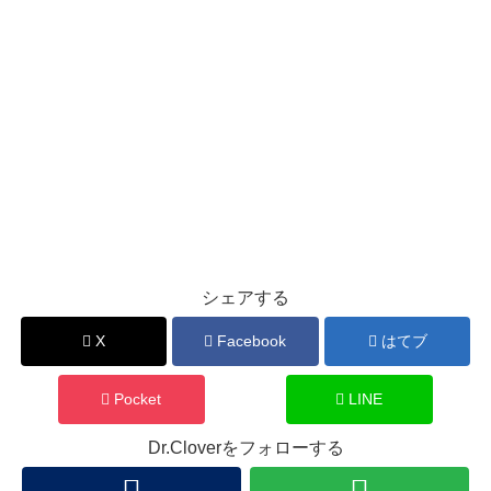
シェアする
X
Facebook
はてブ
Pocket
LINE
Dr.Cloverをフォローする