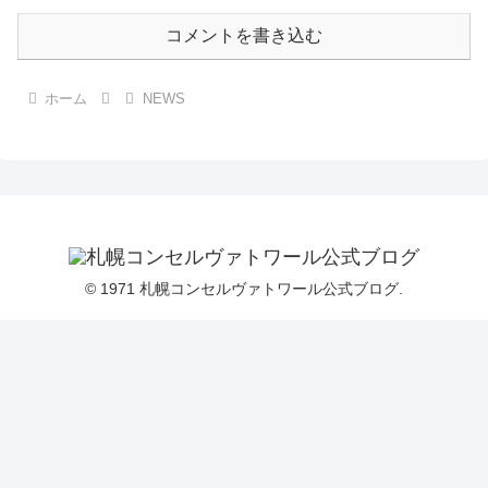
コメントを書き込む
ホーム
NEWS
© 1971 札幌コンセルヴァトワール公式ブログ.