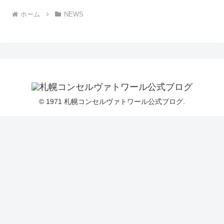
ホーム
NEWS
© 1971 札幌コンセルヴァトワール公式ブログ.