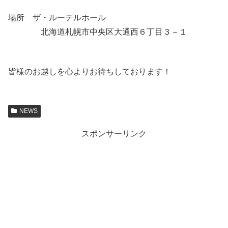
場所 ザ・ルーテルホール
北海道札幌市中央区大通西６丁目３－１
皆様のお越しを心よりお待ちしております！
NEWS
スポンサーリンク