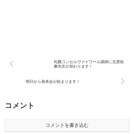
札幌コンセルヴァトワール講師に北濱佑
麻先生が加わります！
明日から発表会が始まります！
コメント
コメントを書き込む