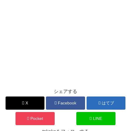
シェアする
X
Facebook
はてブ
Pocket
LINE