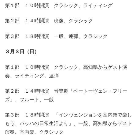
第１部 １０時開演 クラシック、ライティング
第２部 １４時開演 映像、クラシック
第３部 １８時開演 一般、連弾、クラシック
３月３日（日）
第１部 １０時開演 クラシック、高知県からゲスト演
奏、ライティング、連弾
第２部 １４時開演 音楽劇「ベートーヴェン・フリー
ズ」、フルート、一般
第３部 １８時開演 「インヴェンションを室内楽で楽し
もう、バッハの日常生活より」、一般、高知県からゲスト
演奏、室内楽、クラシック