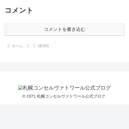
コメント
コメントを書き込む
ホーム
NEWS
© 1971 札幌コンセルヴァトワール公式ブログ.