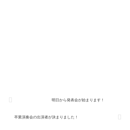
明日から発表会が始まります！
卒業演奏会の出演者が決まりました！