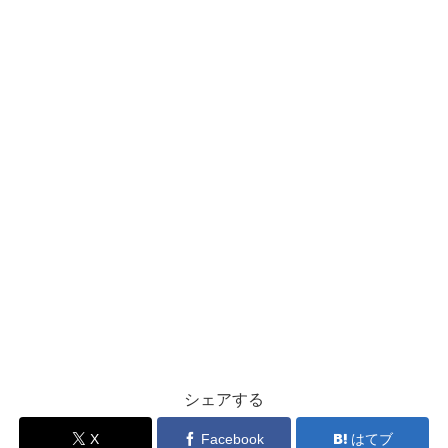
シェアする
X
Facebook
はてブ