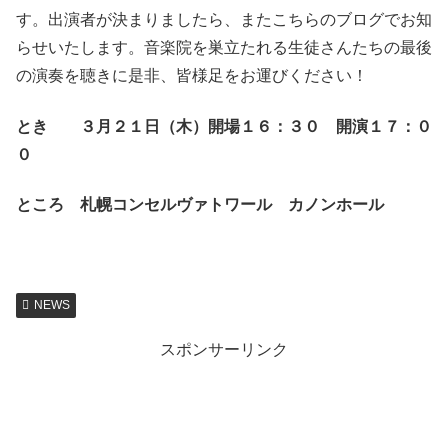
す。出演者が決まりましたら、またこちらのブログでお知
らせいたします。音楽院を巣立たれる生徒さんたちの最後
の演奏を聴きに是非、皆様足をお運びください！
とき ３月２１日（木）開場１６：３０ 開演１７：０
０
ところ 札幌コンセルヴァトワール カノンホール
NEWS
スポンサーリンク