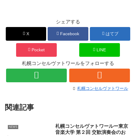
シェアする
X
Facebook
はてブ
Pocket
LINE
札幌コンセルヴァトワールをフォローする
札幌コンセルヴァトワール
関連記事
札幌コンセルヴァトワールー東京
NEWS
音楽大学 第２回 交歓演奏会のお