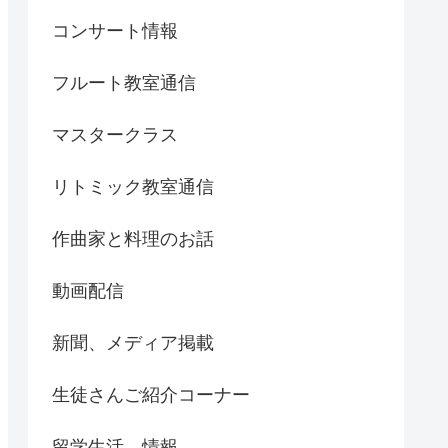
コンサート情報
フルート教室通信
マスタークラス
リトミック教室通信
作曲家と料理のお話
動画配信
新聞、メディア掲載
生徒さんご紹介コーナー
留学生活、情報