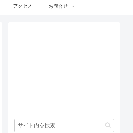
アクセス
お問合せ