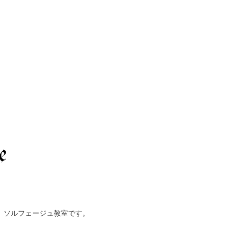
、ソルフェージュ教室です。