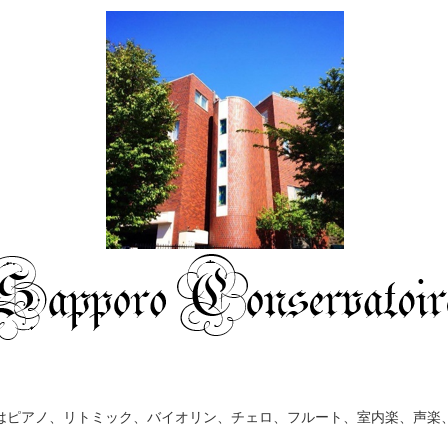
はピアノ、リトミック、バイオリン、チェロ、フルート、室内楽、声楽