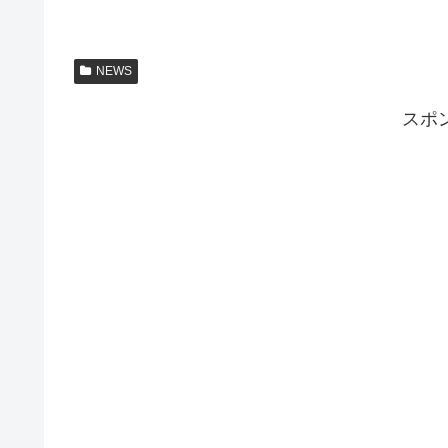
NEWS
スポ