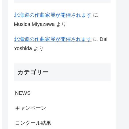
北海道の作曲家展が開催されます
に
Musica Miyazawa
より
北海道の作曲家展が開催されます
に
Dai
Yoshida
より
カテゴリー
NEWS
キャンペーン
コンクール結果