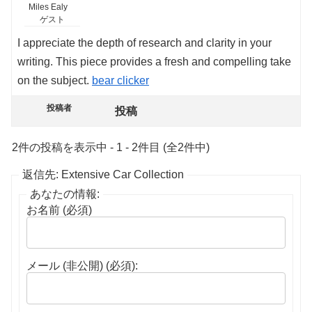
Miles Ealy
ゲスト
I appreciate the depth of research and clarity in your
writing. This piece provides a fresh and compelling take
on the subject.
bear clicker
投稿者
投稿
2件の投稿を表示中 - 1 - 2件目 (全2件中)
返信先: Extensive Car Collection
あなたの情報:
お名前 (必須)
メール (非公開) (必須):