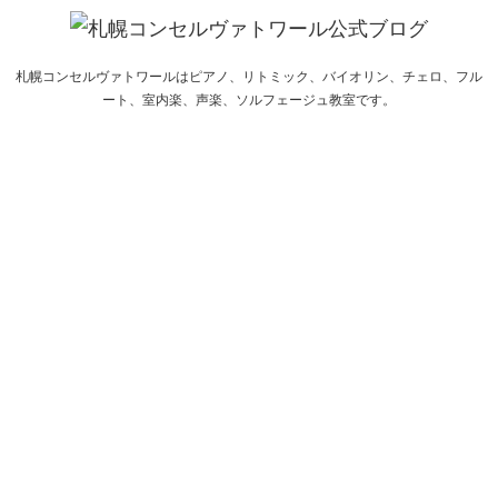
札幌コンセルヴァトワールはピアノ、リトミック、バイオリン、チェロ、フル
ート、室内楽、声楽、ソルフェージュ教室です。