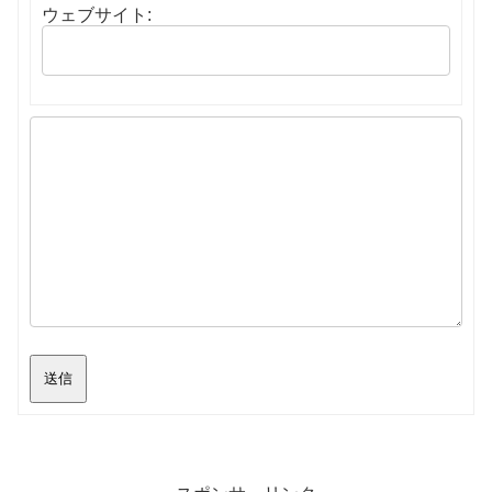
ウェブサイト:
送信