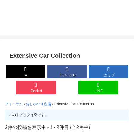
Extensive Car Collection
X
Facebook
はてブ
Pocket
LINE
フォーラム
›
おしゃべり広場
›
Extensive Car Collection
このトピックは空です。
2件の投稿を表示中 - 1 - 2件目 (全2件中)