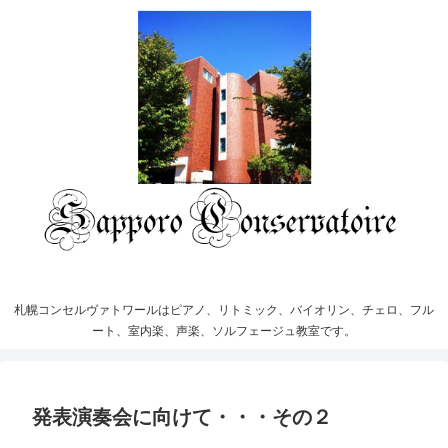
札幌コンセルヴァトワールはピアノ、リトミック、バイオリン、チェロ、フル
ート、室内楽、声楽、ソルフェージュ教室です。
発表演奏会に向けて・・・その２