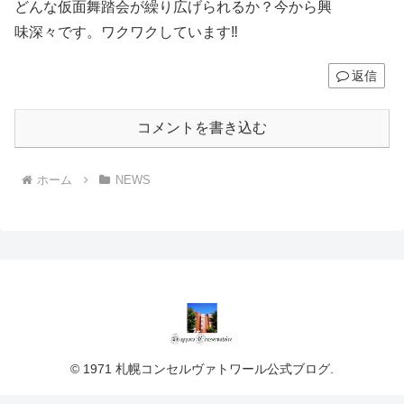
どんな仮面舞踏会が繰り広げられるか？今から興
味深々です。ワクワクしています‼️
返信
コメントを書き込む
ホーム
NEWS
© 1971 札幌コンセルヴァトワール公式ブログ.