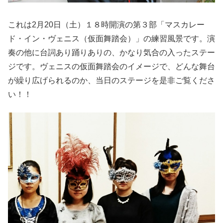
これは2月20日（土）１８時開演の第３部「マスカレー
ド・イン・ヴェニス（仮面舞踏会）」の練習風景です。演
奏の他に台詞あり踊りありの、かなり気合の入ったステー
ジです。ヴェニスの仮面舞踏会のイメージで、どんな舞台
が繰り広げられるのか、当日のステージを是非ご覧くださ
い！！