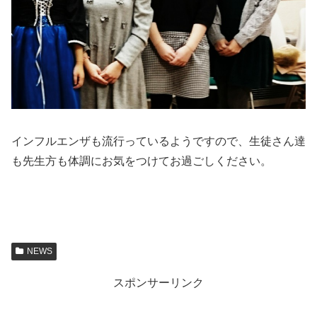
インフルエンザも流行っているようですので、生徒さん達
も先生方も体調にお気をつけてお過ごしください。
NEWS
スポンサーリンク