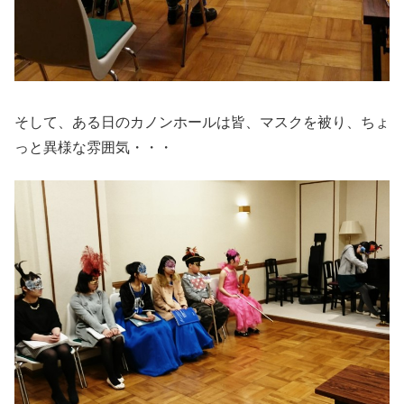
そして、ある日のカノンホールは皆、マスクを被り、ちょ
っと異様な雰囲気・・・