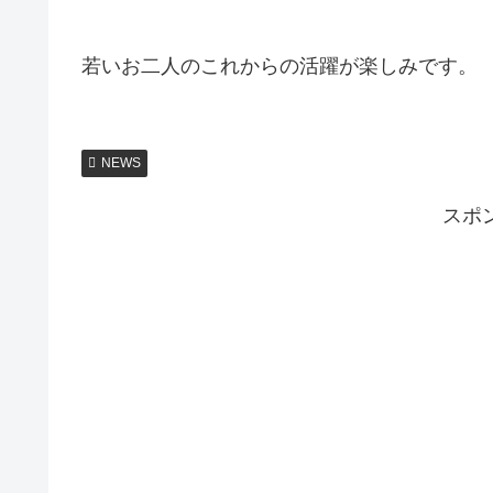
若いお二人のこれからの活躍が楽しみです。
NEWS
スポ