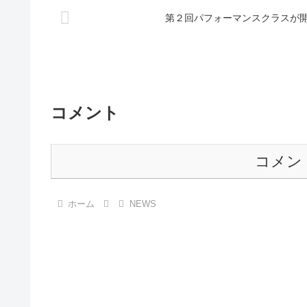
第２回パフォーマンスクラスが
コメント
コメン
ホーム
NEWS