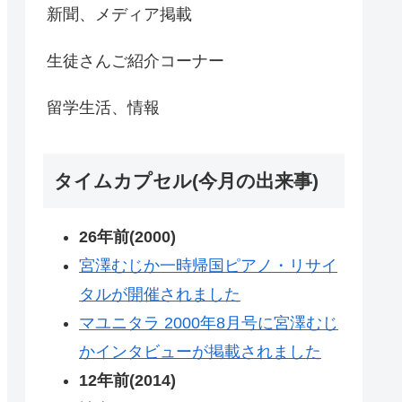
新聞、メディア掲載
生徒さんご紹介コーナー
留学生活、情報
タイムカプセル(今月の出来事)
26年前(2000)
宮澤むじか一時帰国ピアノ・リサイ
タルが開催されました
マユニタラ 2000年8月号に宮澤むじ
かインタビューが掲載されました
12年前(2014)