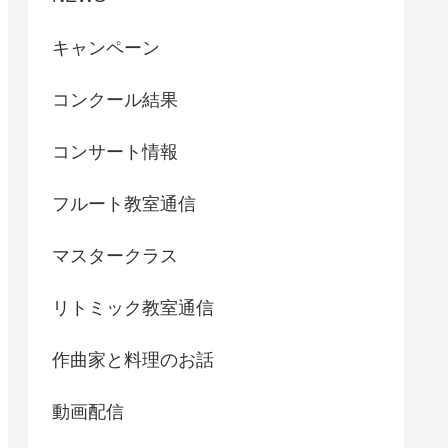
キャンペーン
コンクール結果
コンサート情報
フルート教室通信
マスタークラス
リトミック教室通信
作曲家と料理のお話
動画配信