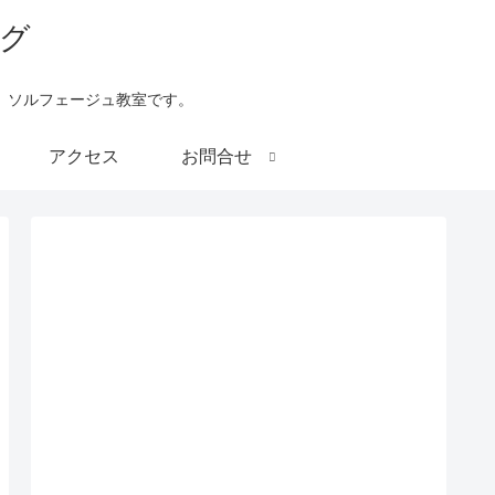
、ソルフェージュ教室です。
アクセス
お問合せ