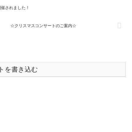
開催されました！
☆クリスマスコンサートのご案内☆
トを書き込む