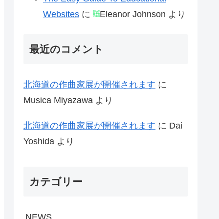
Websites
に
Eleanor Johnson
より
最近のコメント
北海道の作曲家展が開催されます
に
Musica Miyazawa
より
北海道の作曲家展が開催されます
に
Dai
Yoshida
より
カテゴリー
NEWS