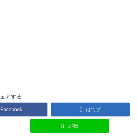
ェアする
Facebook
はてブ
LINE