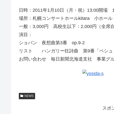
日時：2011年1月10日（月・祝）13:00開場 1
場所：札幌コンサートホールkitara 小ホール
一般：3,000円 高校生以下：2,000円（全席
演目：
ショパン 夜想曲第3番 op.9-2
リスト ハンガリー狂詩曲 第9番「ペシュ
お問い合わせ 毎日新聞北海道支社 事業グループ
NEWS
スポ