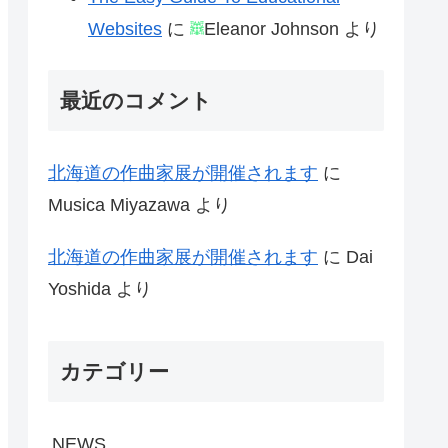
Websites
に
Eleanor Johnson
より
最近のコメント
北海道の作曲家展が開催されます
に
Musica Miyazawa
より
北海道の作曲家展が開催されます
に
Dai
Yoshida
より
カテゴリー
NEWS