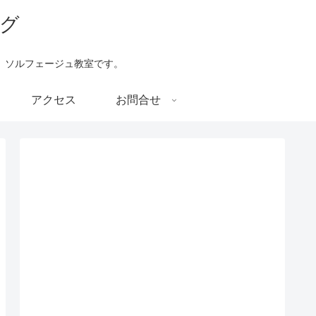
、ソルフェージュ教室です。
アクセス
お問合せ