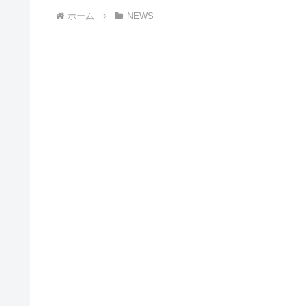
ホーム
NEWS