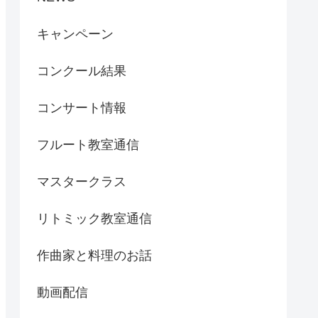
キャンペーン
コンクール結果
コンサート情報
フルート教室通信
マスタークラス
リトミック教室通信
作曲家と料理のお話
動画配信