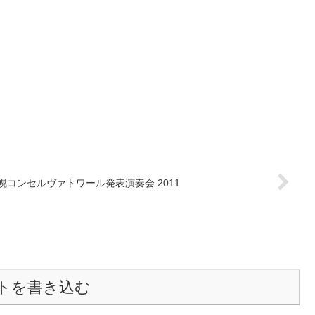
幌コンセルヴァトワール発表演奏会 2011
トを書き込む