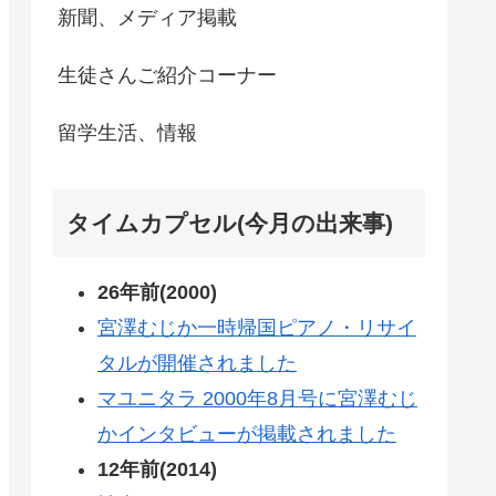
新聞、メディア掲載
生徒さんご紹介コーナー
留学生活、情報
タイムカプセル(今月の出来事)
26年前(2000)
宮澤むじか一時帰国ピアノ・リサイ
タルが開催されました
マユニタラ 2000年8月号に宮澤むじ
かインタビューが掲載されました
12年前(2014)