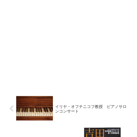
イリヤ・オフチニコフ教授 ピアノサロ
ンコンサート