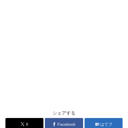
シェアする
X
Facebook
はてブ