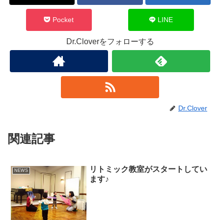
Pocket
LINE
Dr.Cloverをフォローする
Dr.Clover
関連記事
リトミック教室がスタートしてい
NEWS
ます♪