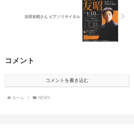
吉田友昭さん ピアノリサイタル
コメント
コメントを書き込む
ホーム
NEWS