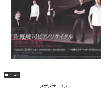
NEWS
スポンサーリンク