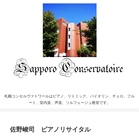
札幌コンセルヴァトワールはピアノ、リトミック、バイオリン、チェロ、フル
ート、室内楽、声楽、ソルフェージュ教室です。
佐野峻司 ピアノリサイタル