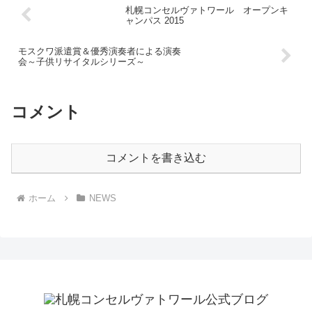
札幌コンセルヴァトワール オープンキ
ャンパス 2015
モスクワ派遣賞＆優秀演奏者による演奏
会～子供リサイタルシリーズ～
コメント
コメントを書き込む
ホーム
NEWS