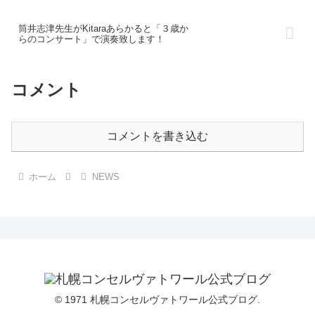
筒井志津先生がKitaraあらかると「３歳か
らのコンサート」で演奏致します！
コメント
コメントを書き込む
ホーム
NEWS
© 1971 札幌コンセルヴァトワール公式ブログ.