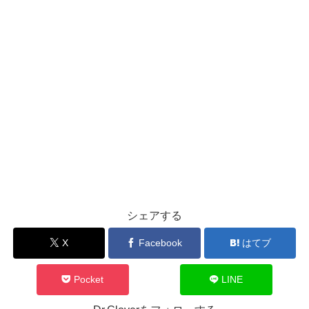
シェアする
X
Facebook
はてブ
Pocket
LINE