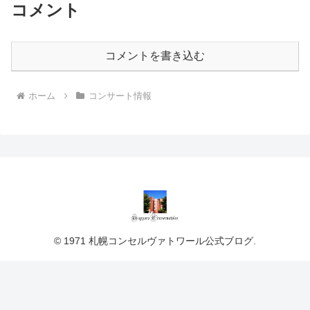
コメント
コメントを書き込む
ホーム
コンサート情報
© 1971 札幌コンセルヴァトワール公式ブログ.