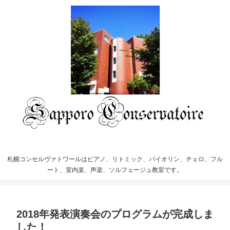
札幌コンセルヴァトワールはピアノ、リトミック、バイオリン、チェロ、フル
ート、室内楽、声楽、ソルフェージュ教室です。
2018年発表演奏会のプログラムが完成しま
した！