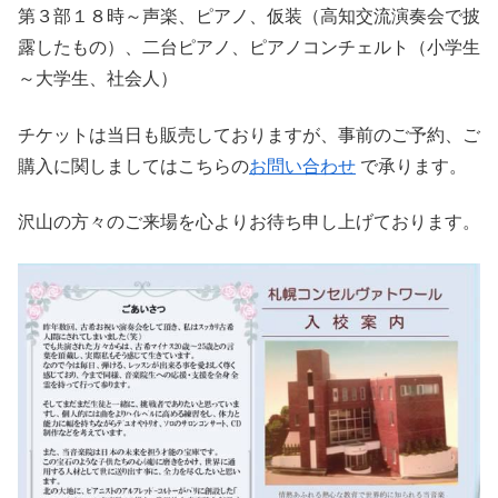
第３部１８時～声楽、ピアノ、仮装（高知交流演奏会で披
露したもの）、二台ピアノ、ピアノコンチェルト（小学生
～大学生、社会人）
チケットは当日も販売しておりますが、事前のご予約、ご
購入に関しましてはこちらの
お問い合わせ
で承ります。
沢山の方々のご来場を心よりお待ち申し上げております。