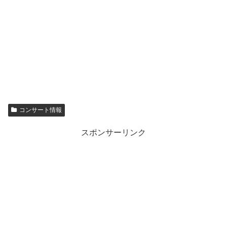
コンサート情報
スポンサーリンク