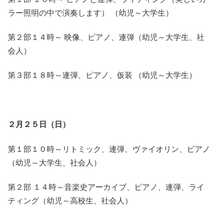
ラー照明の中で演奏します） （幼児～大学生）
第２部１４時～ 映像、ピアノ、連弾（幼児～大学生、社
会人）
第３部１８時～連弾、ピアノ、仮装 （幼児～大学生）
２月２５日（日）
第１部１０時～リトミック、連弾、ヴァイオリン、ピアノ
（幼児～大学生、社会人）
第２部 １４時～音楽史アーカイブ、ピアノ、連弾、ライ
ティング（幼児～高校生、社会人）