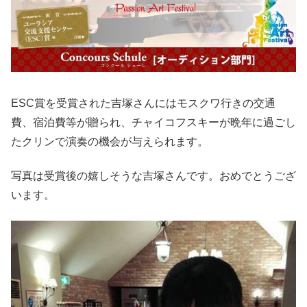
ESC賞を受賞された吉塚さんにはモスクワ行きの交通
費、宿泊費等が贈られ、チャイコフスキーが晩年に過ごし
たクリンで演奏の機会が与えられます。
写真は受賞後の嬉しそうな吉塚さんです。おめでとうござ
います。