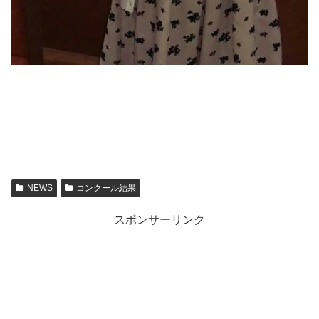
NEWS
コンクール結果
スポンサーリンク