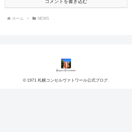
コメントを書き込む
ホーム
NEWS
© 1971 札幌コンセルヴァトワール公式ブログ.