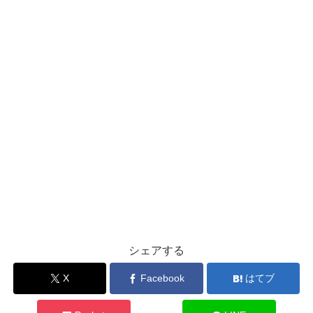
シェアする
X
Facebook
はてブ