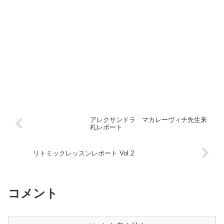
アレクサンドラ マカレーヴィチ先生来
札レポート
リトミックレッスンレポート Vol.2
コメント