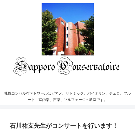
札幌コンセルヴァトワールはピアノ、リトミック、バイオリン、チェロ、フル
ート、室内楽、声楽、ソルフェージュ教室です。
石川祐支先生がコンサートを行います！