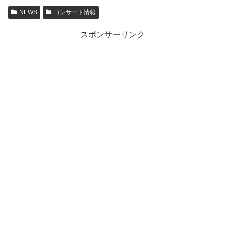
NEWS
コンサート情報
スポンサーリンク