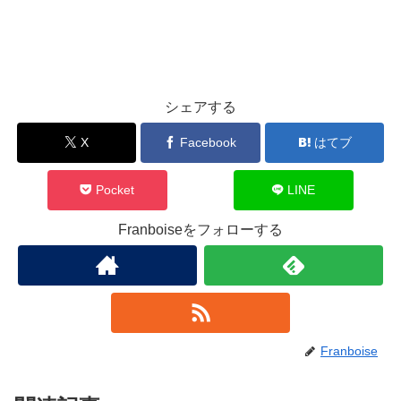
シェアする
X
Facebook
はてブ
Pocket
LINE
Franboiseをフォローする
Franboise