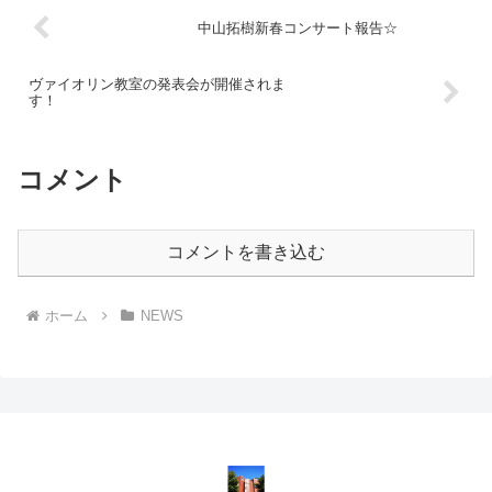
中山拓樹新春コンサート報告☆
ヴァイオリン教室の発表会が開催されま
す！
コメント
コメントを書き込む
ホーム
NEWS