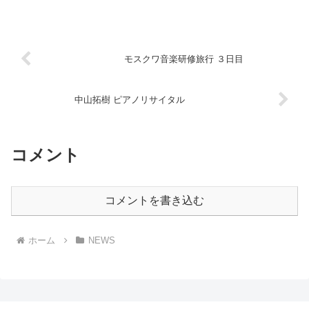
モスクワ音楽研修旅行 ３日目
中山拓樹 ピアノリサイタル
コメント
コメントを書き込む
ホーム
NEWS