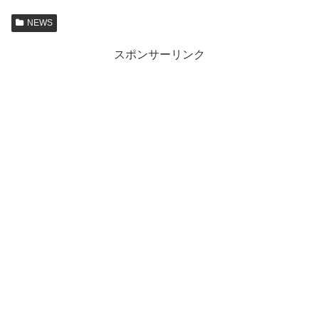
NEWS
スポンサーリンク