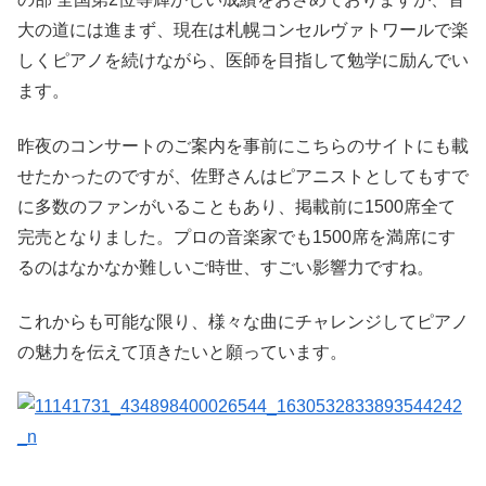
大の道には進まず、現在は札幌コンセルヴァトワールで楽
しくピアノを続けながら、医師を目指して勉学に励んでい
ます。
昨夜のコンサートのご案内を事前にこちらのサイトにも載
せたかったのですが、佐野さんはピアニストとしてもすで
に多数のファンがいることもあり、掲載前に1500席全て
完売となりました。プロの音楽家でも1500席を満席にす
るのはなかなか難しいご時世、すごい影響力ですね。
これからも可能な限り、様々な曲にチャレンジしてピアノ
の魅力を伝えて頂きたいと願っています。