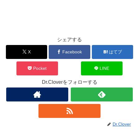
シェアする
X
Facebook
はてブ
Pocket
LINE
Dr.Cloverをフォローする
Dr.Clover