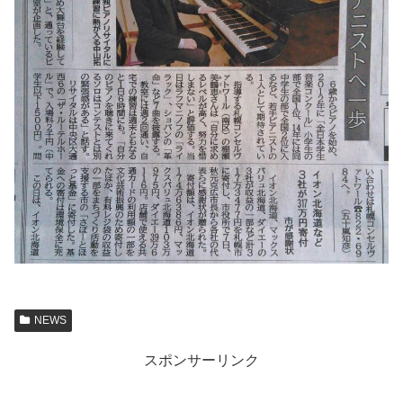
NEWS
スポンサーリンク