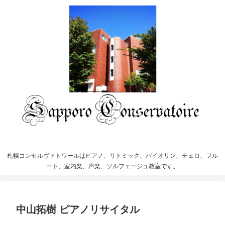
札幌コンセルヴァトワールはピアノ、リトミック、バイオリン、チェロ、フル
ート、室内楽、声楽、ソルフェージュ教室です。
中山拓樹 ピアノリサイタル