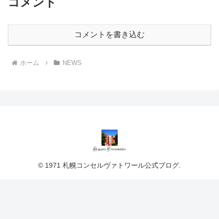
コメント
コメントを書き込む
ホーム
NEWS
© 1971 札幌コンセルヴァトワール公式ブログ.