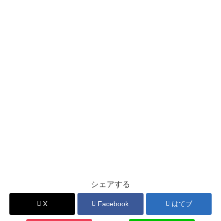
シェアする
X
Facebook
はてブ